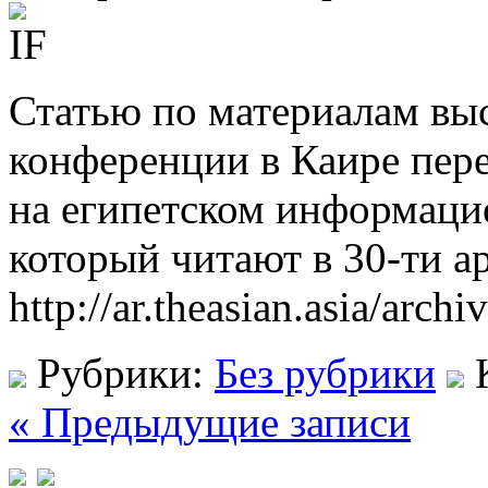
Статью по материалам вы
конференции в Каире пере
на египетском информаци
который читают в 30-ти а
http://ar.theasian.asia/arch
Рубрики:
Без рубрики
« Предыдущие записи