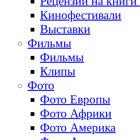
Рецензии на книги
Кинофестивали
Выставки
Фильмы
Фильмы
Клипы
Фото
Фото Европы
Фото Африки
Фото Америка