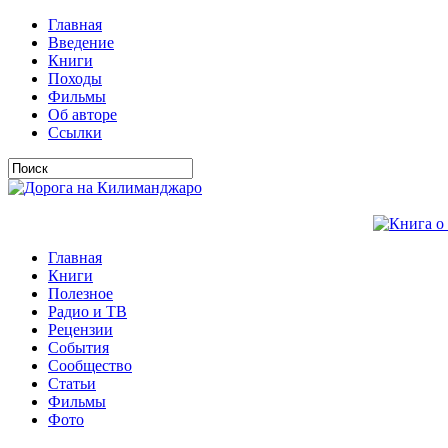
Главная
Введение
Книги
Походы
Фильмы
Об авторе
Ссылки
Главная
Книги
Полезное
Радио и ТВ
Рецензии
События
Сообщество
Статьи
Фильмы
Фото