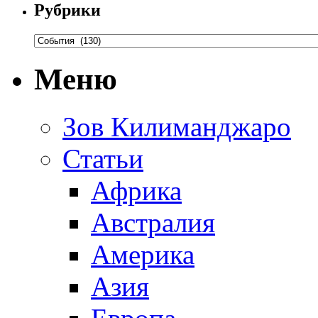
Рубрики
Меню
Зов Килиманджаро
Статьи
Африка
Австралия
Америка
Азия