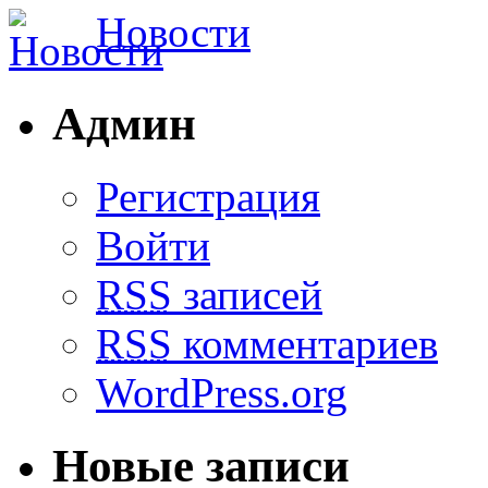
Новости
Админ
Регистрация
Войти
RSS
записей
RSS
комментариев
WordPress.org
Новые записи