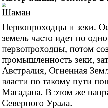
Первопроходцы и зеки. О
земель часто идет по одно
первопроходцы, потом со
промышленность зеки, зат
Австралия, Огненная Земл
власти по такому пути по
Магадана. В этом же напр
Северного Урала.