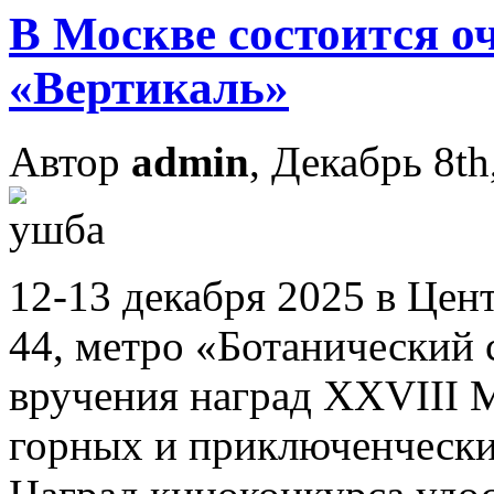
В Москве состоится о
«Вертикаль»
Автор
admin
, Декабрь 8th
12-13 декабря 2025 в Це
44, метро «Ботанический 
вручения наград XXVIII 
горных и приключенческ