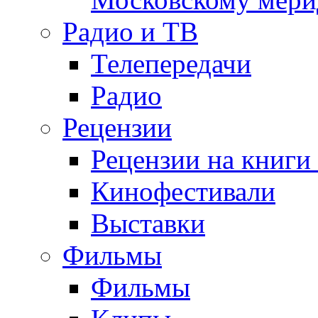
Радио и ТВ
Телепередачи
Радио
Рецензии
Рецензии на книги
Кинофестивали
Выставки
Фильмы
Фильмы