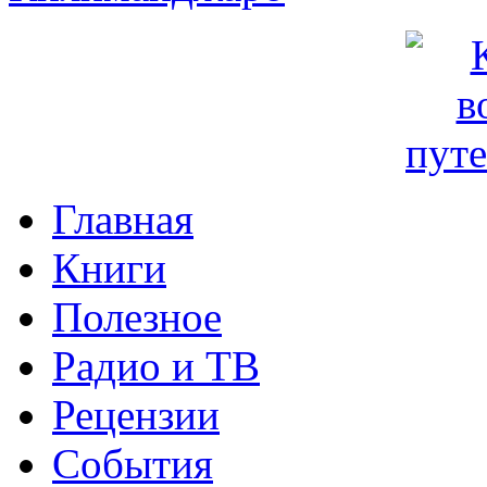
Главная
Книги
Полезное
Радио и ТВ
Рецензии
События