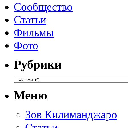
Сообщество
Статьи
Фильмы
Фото
Рубрики
Меню
Зов Килиманджаро
Статьи