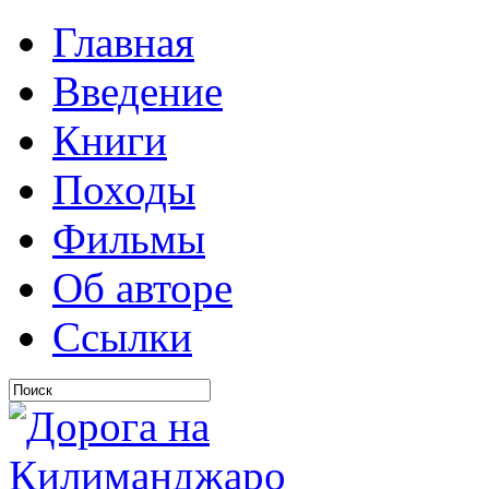
Главная
Введение
Книги
Походы
Фильмы
Об авторе
Ссылки