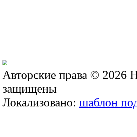
Авторские права © 2026 Н
защищены
Локализовано:
шаблон под