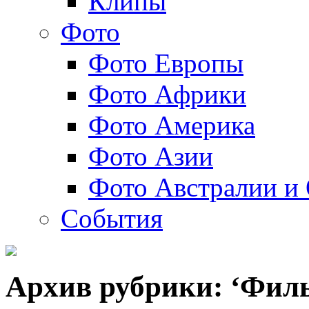
Клипы
Фото
Фото Европы
Фото Африки
Фото Америка
Фото Азии
Фото Австралии и
События
Архив рубрики: ‘Фил