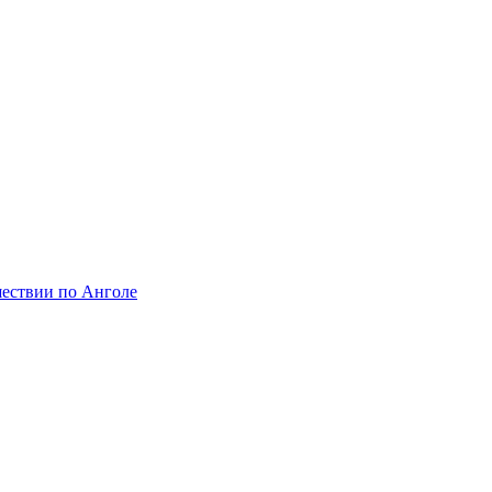
шествии по Анголе