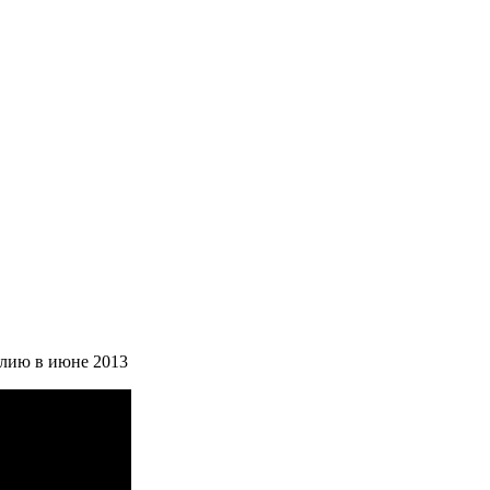
илию в июне 2013