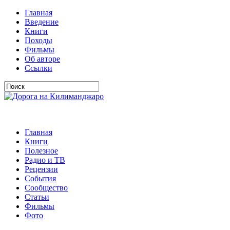
Главная
Введение
Книги
Походы
Фильмы
Об авторе
Ссылки
Главная
Книги
Полезное
Радио и ТВ
Рецензии
События
Сообщество
Статьи
Фильмы
Фото