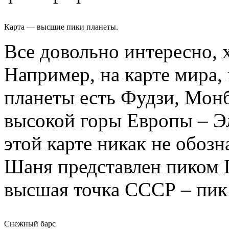
Карта — высшие пики планеты.
Все довольно интересно, 
Например, на карте мира,
планеты есть Фудзи, Монб
высокой горы Европы – Эл
этой карте никак не обоз
Шаня представлен пиком 
высшая точка СССР – пик
Снежный барс