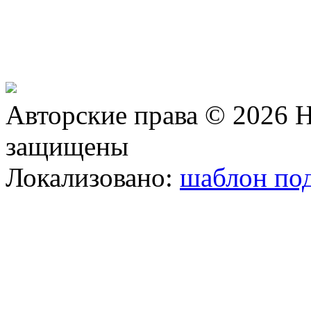
Авторские права © 2026 Н
защищены
Локализовано:
шаблон под