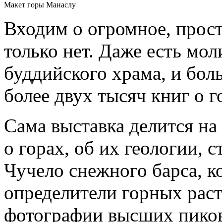
Макет горы Манаслу
Входим о огромное, прост
только нет. Даже есть мол
буддийского храма, и бол
более двух тысяч книг о г
Сама выставка делится на 
о горах, об их геологии, 
Чучело снежного барса, к
определители горных раст
фотографии высших пиков