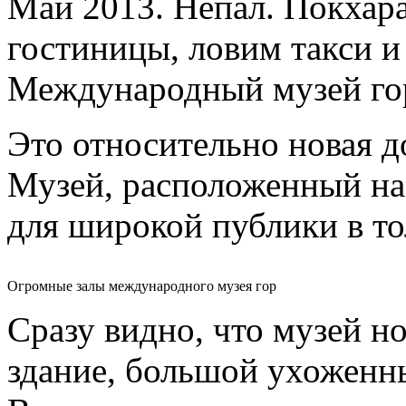
Май 2013. Непал. Покхар
гостиницы, ловим такси и
Международный музей го
Это относительно новая д
Музей, расположенный на
для широкой публики в то
Огромные залы международного музея гор
Сразу видно, что музей н
здание, большой ухоженн