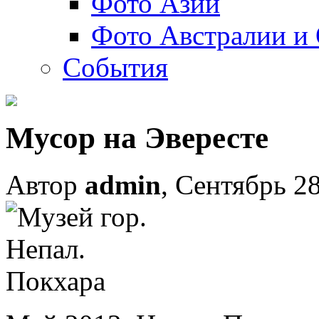
Фото Азии
Фото Австралии и
События
Мусор на Эвересте
Автор
admin
, Сентябрь 28