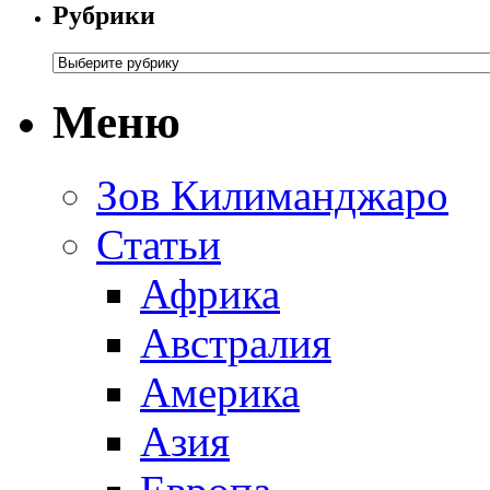
Рубрики
Меню
Зов Килиманджаро
Статьи
Африка
Австралия
Америка
Азия