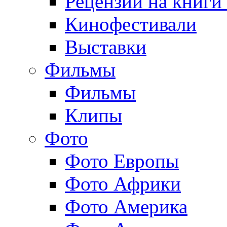
Рецензии на книги
Кинофестивали
Выставки
Фильмы
Фильмы
Клипы
Фото
Фото Европы
Фото Африки
Фото Америка