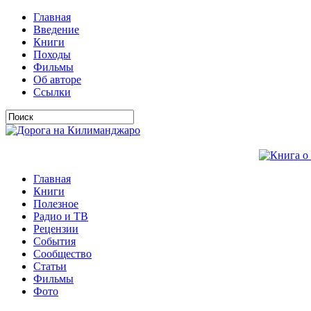
Главная
Введение
Книги
Походы
Фильмы
Об авторе
Ссылки
Главная
Книги
Полезное
Радио и ТВ
Рецензии
События
Сообщество
Статьи
Фильмы
Фото