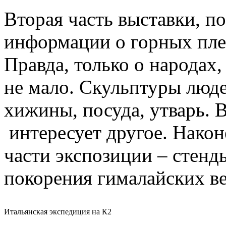
Вторая часть выставки, п
информации о горных плем
Правда, только о народах
не мало. Скульптуры люд
хижины, посуда, утварь. 
интересует другое. Након
части экспозиции – стенд
покорения гималайских в
Итальянская экспедиция на К2