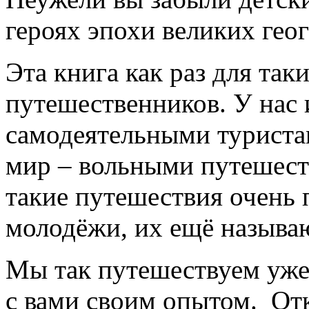
героях эпохи великих гео
Эта книга как раз для та
путешественников. У нас 
самодеятельными туристам
мир – вольными путешеств
такие путешествия очень 
молодёжи, их ещё называ
Мы так путешествуем уже
с вами своим опытом. Отк