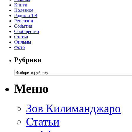
Книги
Полезное
Радио и ТВ
Рецензии
События
Сообщество
Статьи
Фильмы
Фото
Рубрики
Меню
Зов Килиманджаро
Статьи