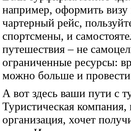
например, оформить визу 
чартерный рейс, пользуйт
спортсмены, и самостояте
путешествия – не самоцел
ограниченные ресурсы: вр
можно больше и провести 
А вот здесь ваши пути с 
Туристическая компания, 
организация, хочет полу