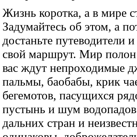
Жизнь коротка, а в мире с
Задумайтесь об этом, а по
достаньте путеводители и
свой маршрут. Мир полон
вас ждут непроходимые д
пальмы, баобабы, крик ча
бегемотов, пасущихся ряд
пустынь и шум водопадов.
дальних стран и неизвест
одинаковы, доброжелатель