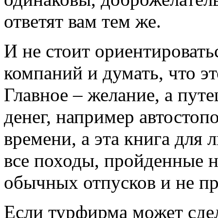
ответят вам тем же.
И не стоит ориентировать
компаний и думать, что эт
Главное – желание, а пут
денег, например автостоп
времени, а эта книга для 
все походы, пройденные н
обычных отпусков и не пр
Если турфирма может сдел