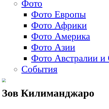
Фото
Фото Европы
Фото Африки
Фото Америка
Фото Азии
Фото Австралии и
События
Зов Килиманджаро