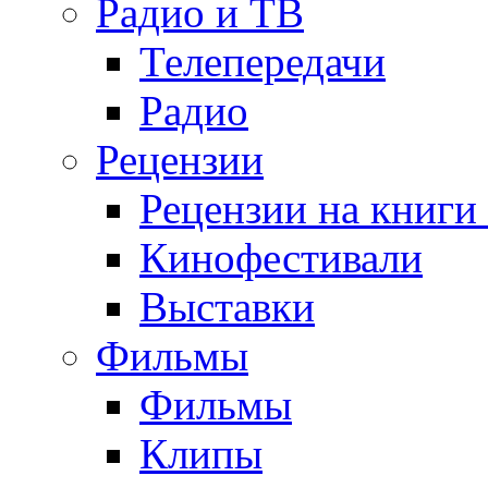
Радио и ТВ
Телепередачи
Радио
Рецензии
Рецензии на книги
Кинофестивали
Выставки
Фильмы
Фильмы
Клипы