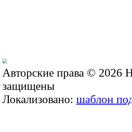
Авторские права © 2026 Н
защищены
Локализовано:
шаблон под