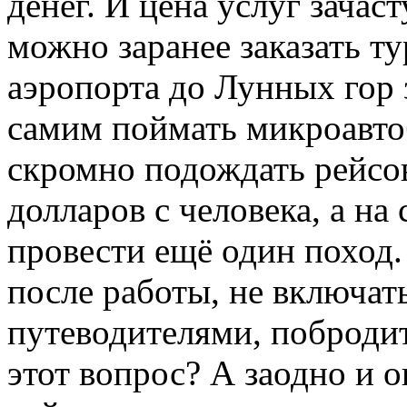
денег. И цена услуг зачас
можно заранее заказать т
аэропорта до Лунных гор 
самим поймать микроавтоб
скромно подождать рейсов
долларов с человека, а н
провести ещё один поход.
после работы, не включат
путеводителями, поброди
этот вопрос? А заодно и о