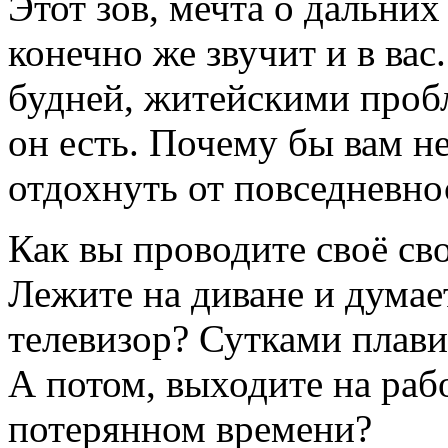
Этот зов, мечта о дальних
конечно же звучит и в вас
будней, житейскими проб
он есть. Почему бы вам не
отдохнуть от повседневно
Как вы проводите своё св
Лежите на диване и думае
телевизор? Сутками плав
А потом, выходите на раб
потерянном времени?