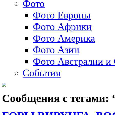
Фото
Фото Европы
Фото Африки
Фото Америка
Фото Азии
Фото Австралии и
События
Сообщения с тегами: 