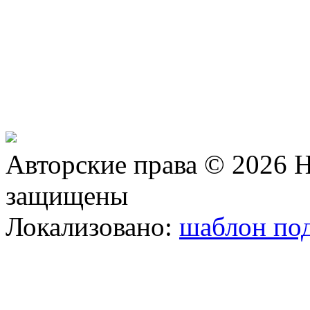
Авторские права © 2026 Н
защищены
Локализовано:
шаблон под