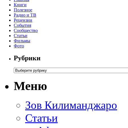
Книги
Полезное
Радио и ТВ
Рецензии
События
Сообщество
Статьи
Фильмы
Фото
Рубрики
Меню
Зов Килиманджаро
Статьи