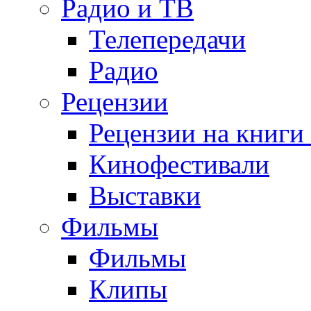
Радио и ТВ
Телепередачи
Радио
Рецензии
Рецензии на книги
Кинофестивали
Выставки
Фильмы
Фильмы
Клипы