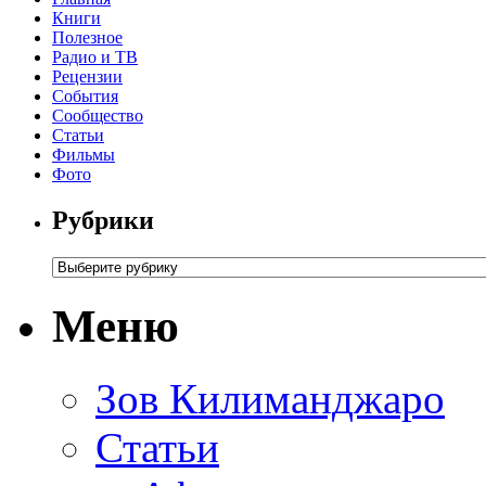
Книги
Полезное
Радио и ТВ
Рецензии
События
Сообщество
Статьи
Фильмы
Фото
Рубрики
Меню
Зов Килиманджаро
Статьи