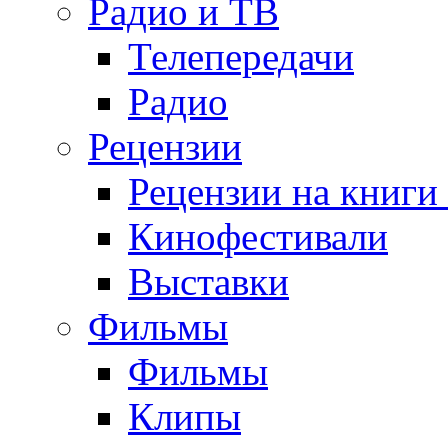
Радио и ТВ
Телепередачи
Радио
Рецензии
Рецензии на книги
Кинофестивали
Выставки
Фильмы
Фильмы
Клипы