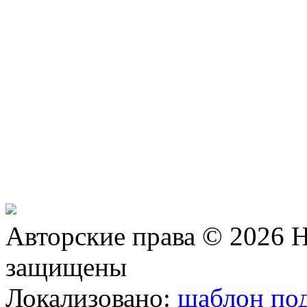
Авторские права © 2026 Н
защищены
Локализовано:
шаблон под