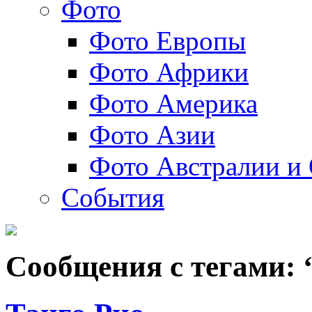
Фото
Фото Европы
Фото Африки
Фото Америка
Фото Азии
Фото Австралии и
События
Сообщения с тегами: 