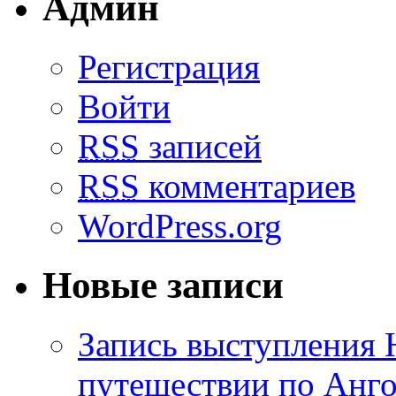
Админ
Регистрация
Войти
RSS
записей
RSS
комментариев
WordPress.org
Новые записи
Запись выступления 
путешествии по Анго