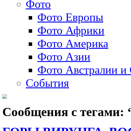
Фото
Фото Европы
Фото Африки
Фото Америка
Фото Азии
Фото Австралии и
События
Сообщения с тегами: 