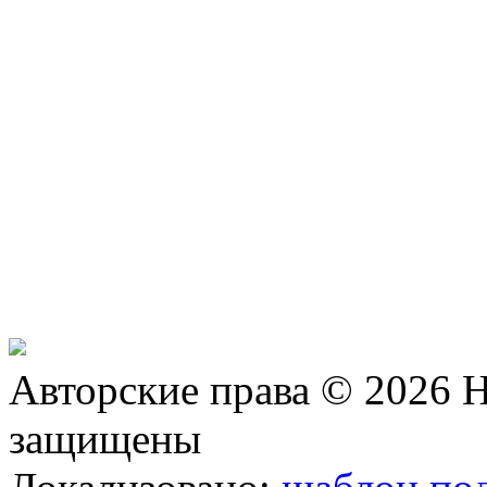
Авторские права © 2026 Н
защищены