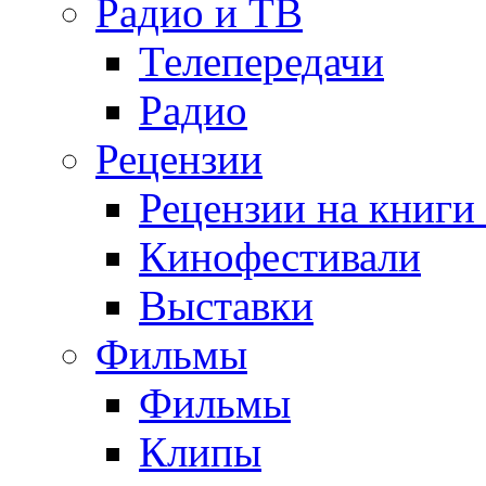
Радио и ТВ
Телепередачи
Радио
Рецензии
Рецензии на книги
Кинофестивали
Выставки
Фильмы
Фильмы
Клипы