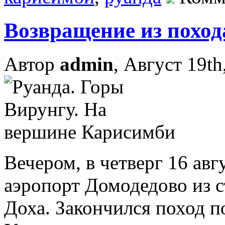
Возвращение из похо
Автор
admin
, Август 19th
Вечером, в четверг 16 авг
аэропорт Домодедово из 
Доха. Закончился поход 