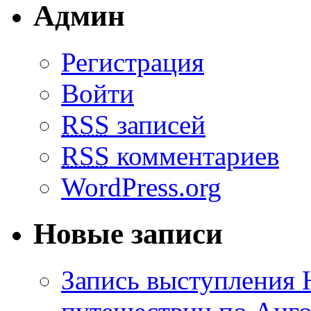
Админ
Регистрация
Войти
RSS
записей
RSS
комментариев
WordPress.org
Новые записи
Запись выступления 