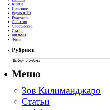
Книги
Полезное
Радио и ТВ
Рецензии
События
Сообщество
Статьи
Фильмы
Фото
Рубрики
Меню
Зов Килиманджаро
Статьи