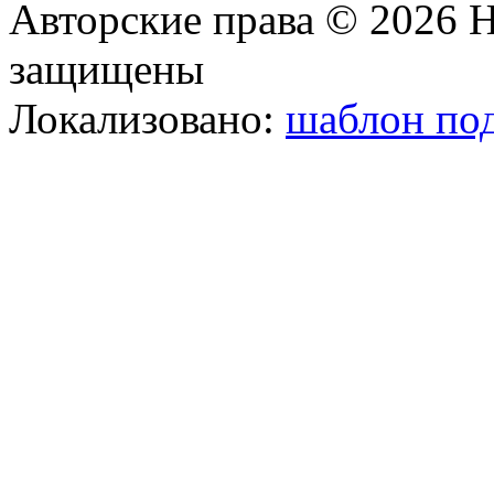
Авторские права © 2026 Н
защищены
Локализовано:
шаблон под