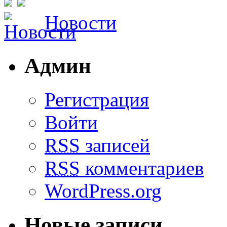
Новости
Админ
Регистрация
Войти
RSS
записей
RSS
комментариев
WordPress.org
Новые записи