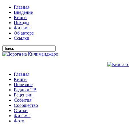
Главная
Введение
Книги
Походы
Фильмы
Об авторе
Ссылки
Главная
Книги
Полезное
Радио и ТВ
Рецензии
События
Сообщество
Статьи
Фильмы
Фото