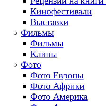
Рецензии на книги
Кинофестивали
Выставки
Фильмы
Фильмы
Клипы
Фото
Фото Европы
Фото Африки
Фото Америка