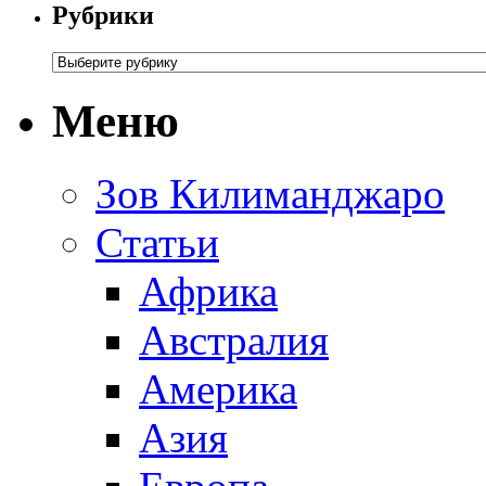
Рубрики
Меню
Зов Килиманджаро
Статьи
Африка
Австралия
Америка
Азия