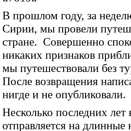
В прошлом году, за недел
Сирии, мы провели путеше
стране. Совершенно споко
никаких признаков прибл
мы путешествовали без ту
После возвращения написа
нигде и не опубликовали.
Несколько последних лет в
отправляется на длинные 