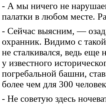
- А мы ничего не нарушае
палатки в любом месте. Ра
- Сейчас выясним, — озад
охранник. Видимо с такой
не сталкивался, ведь еще 
у известного историческо
погребальной башни, ста
более чем для 300 человек
- Не советую здесь ночева