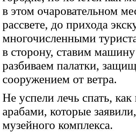
в этом очаровательном ме
рассвете, до прихода экс
многочисленными туриста
в сторону, ставим машину
разбиваем палатки, защи
сооружением от ветра.
Не успели лечь спать, как
арабами, которые заявили
музейного комплекса.