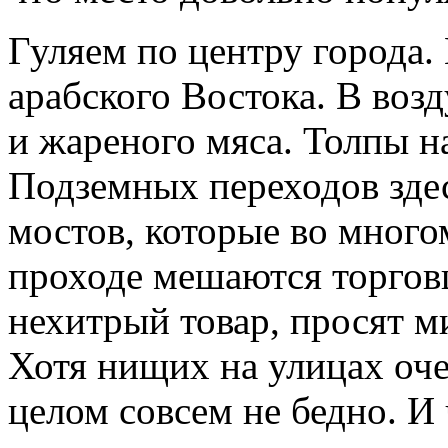
Гуляем по центру города
арабского Востока. В воз
и жареного мяса. Толпы н
Подземных переходов здес
мостов, которые во много
проходе мешаются торгов
нехитрый товар, просят 
Хотя нищих на улицах оче
целом совсем не бедно. И