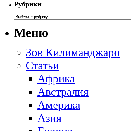
Рубрики
Меню
Зов Килиманджаро
Статьи
Африка
Австралия
Америка
Азия