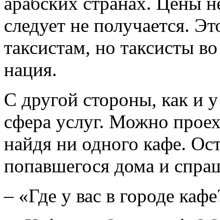
арабских странах. Цены не
следует не получается. Эт
таксистам, но таксисты во
нация.
С другой стороны, как и у
сфера услуг. Можно проех
найдя ни одного кафе. Ос
попавшегося дома и спра
– «Где у вас в городе кафе