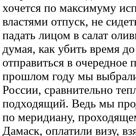
хочется по максимуму исп
властями отпуск, не сидет
падать лицом в салат олив
думая, как убить время до
отправиться в очередное 
прошлом году мы выбрали
России, сравнительно тепл
подходящий. Ведь мы пр
по меридиану, проходяще
Дамаск, оплатили визу, в