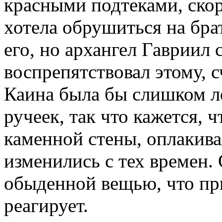
красными подтеками, скор
хотела обрушиться на бра
его, но архангел Гавриил 
воспрепятствовал этому, с
Каина была бы слишком лё
ручеек, так что кажется, 
каменной стены, оплакива
изменились с тех времен. 
обыденной вещью, что при
реагирует.