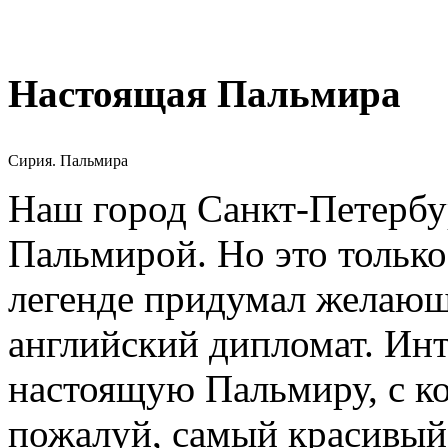
Настоящая Пальмира
Сирия. Пальмира
Наш город Санкт-Петербу
Пальмирой. Но это только 
легенде придумал желающ
английский дипломат. Инт
настоящую Пальмиру, с к
пожалуй, самый красивый