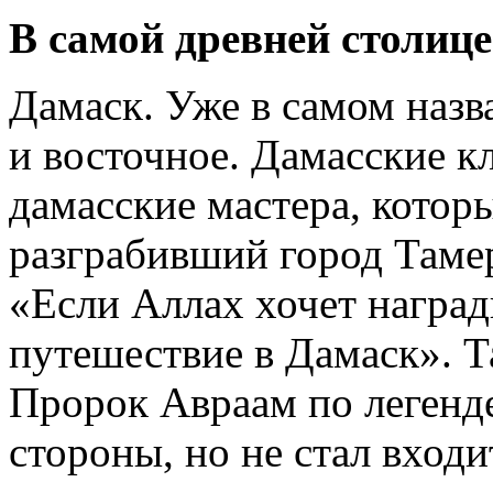
В самой древней столице
Дамаск. Уже в самом назв
и восточное. Дамасские кл
дамасские мастера, котор
разграбивший город Тамер
«Если Аллах хочет наград
путешествие в Дамаск». Т
Пророк Авраам по легенде
стороны, но не стал входи