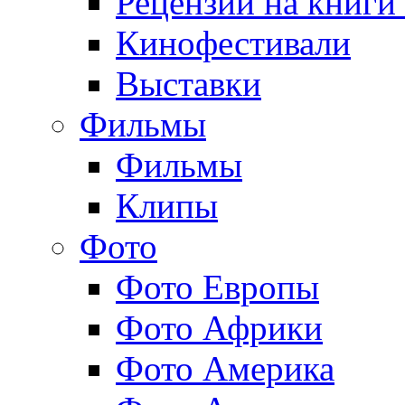
Рецензии на книги
Кинофестивали
Выставки
Фильмы
Фильмы
Клипы
Фото
Фото Европы
Фото Африки
Фото Америка