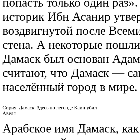
попасть только один раз»
историк Ибн Асанир утвер
воздвигнутой после Всеми
стена. А некоторые пошли
Дамаск был основан Адам
считают, что Дамаск — с
населённый город в мире.
Сирия. Дамаск. Здесь по легенде Каин убил
Авеля
Арабское имя Дамаск, как