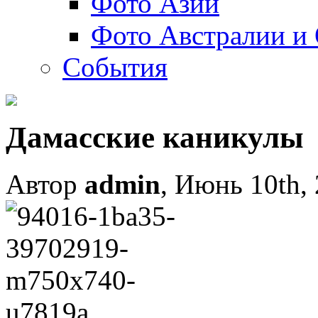
Фото Азии
Фото Австралии и
События
Дамасские каникулы
Автор
admin
, Июнь 10th,