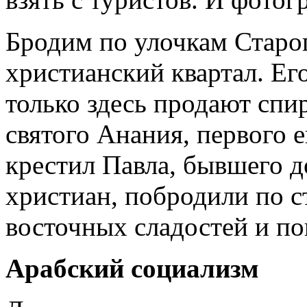
Бродим по улочкам Старог
христианский квартал. Его
только здесь продают спир
святого Анания, первого 
крестил Павла, бывшего д
христиан, побродили по с
восточных сладостей и по
Арабский социализм