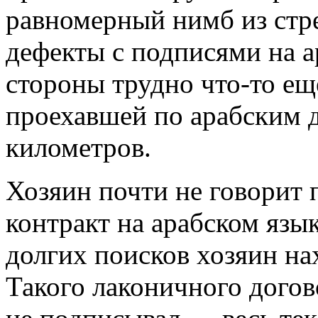
равномерный нимб из стр
дефекты с подписями на а
стороны трудно что-то е
проехавшей по арабским д
километров.
Хозяин почти не говорит 
контракт на арабском язык
долгих поисков хозяин на
Такого лаконичного дого