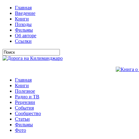
Главная
Введение
Книги
Походы
Фильмы
Об авторе
Ссылки
Главная
Книги
Полезное
Радио и ТВ
Рецензии
События
Сообщество
Статьи
Фильмы
Фото