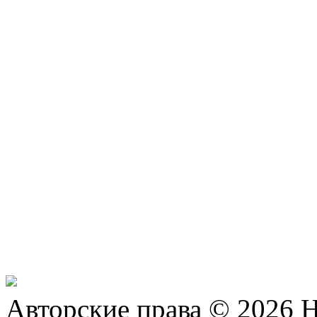
Авторские права © 2026 Н