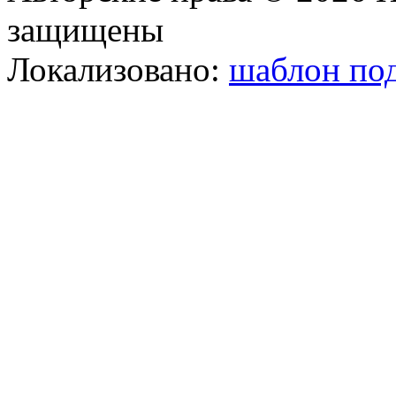
защищены
Локализовано:
шаблон под