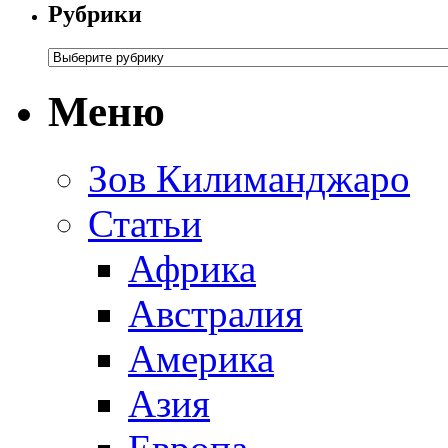
Рубрики
Меню
Зов Килиманджаро
Статьи
Африка
Австралия
Америка
Азия