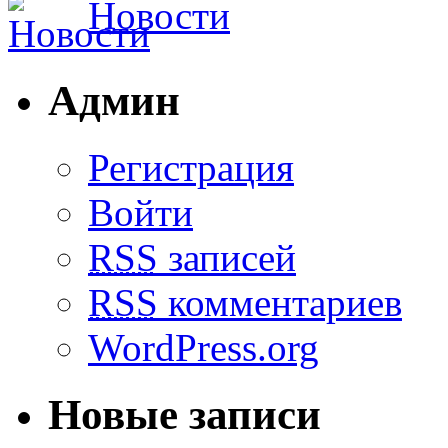
Новости
Админ
Регистрация
Войти
RSS
записей
RSS
комментариев
WordPress.org
Новые записи