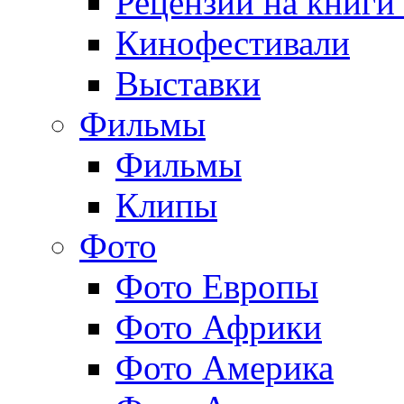
Рецензии на книги
Кинофестивали
Выставки
Фильмы
Фильмы
Клипы
Фото
Фото Европы
Фото Африки
Фото Америка