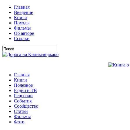
Главная
Введение
Книги
Походы
Фильмы
Об авторе
Ссылки
Главная
Книги
Полезное
Радио и ТВ
Рецензии
События
Сообщество
Статьи
Фильмы
Фото