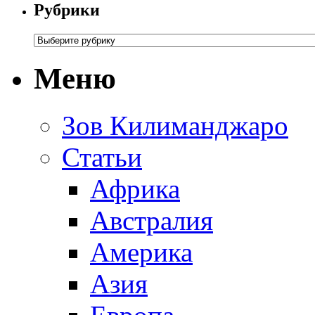
Рубрики
Меню
Зов Килиманджаро
Статьи
Африка
Австралия
Америка
Азия