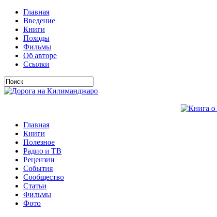
Главная
Введение
Книги
Походы
Фильмы
Об авторе
Ссылки
Главная
Книги
Полезное
Радио и ТВ
Рецензии
События
Сообщество
Статьи
Фильмы
Фото