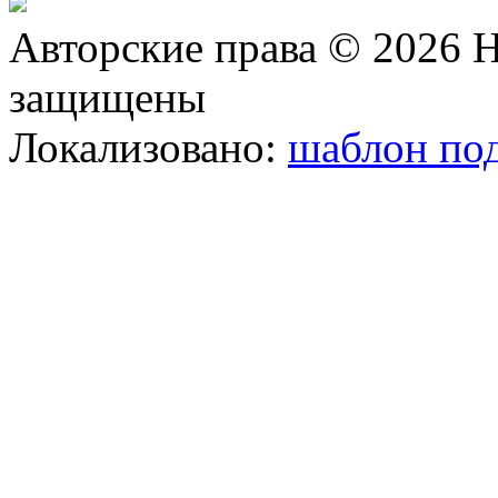
Авторские права © 2026 Н
защищены
Локализовано:
шаблон под