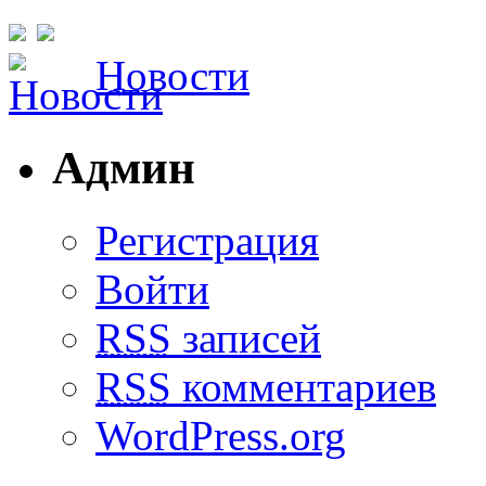
Новости
Админ
Регистрация
Войти
RSS
записей
RSS
комментариев
WordPress.org