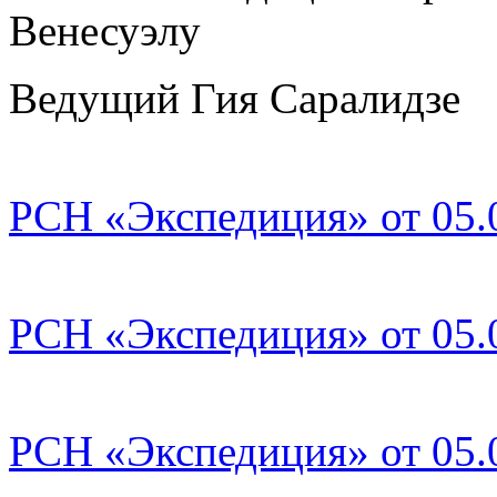
Венесуэлу
Ведущий Гия Саралидзе
РСН «Экспедиция» от 05.0
РСН «Экспедиция» от 05.0
РСН «Экспедиция» от 05.0