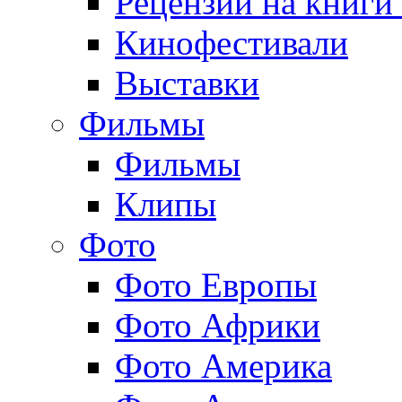
Рецензии на книги
Кинофестивали
Выставки
Фильмы
Фильмы
Клипы
Фото
Фото Европы
Фото Африки
Фото Америка