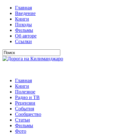
Главная
Введение
Книги
Походы
Фильмы
Об авторе
Ссылки
Главная
Книги
Полезное
Радио и ТВ
Рецензии
События
Сообщество
Статьи
Фильмы
Фото