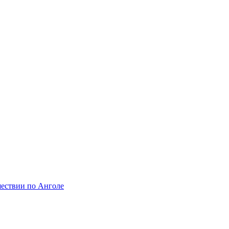
шествии по Анголе