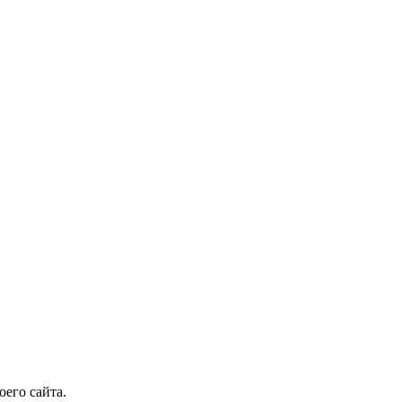
оего сайта.