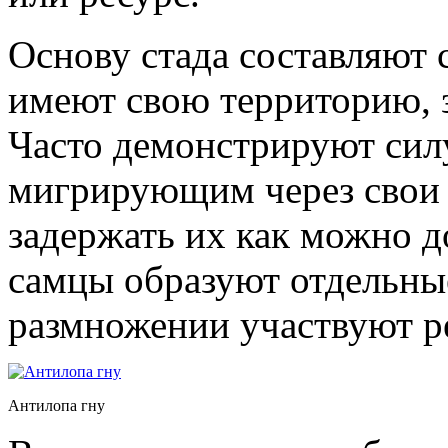
Основу стада составляют 
имеют свою территорию, 
Часто демонстрируют сил
мигрирующим через свои 
задержать их как можно 
самцы образуют отдельны
размножении участвуют р
Антилопа гну