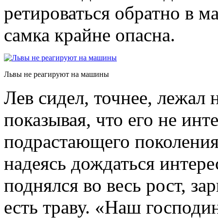
ретироваться обратно в м
самка крайне опасна.
Львы не реагируют на машины
Лев сидел, точнее, лежал 
показывая, что его не ин
подрастающего поколения
надеясь дождаться интерес
поднялся во весь рост, за
есть траву. «Наш господи