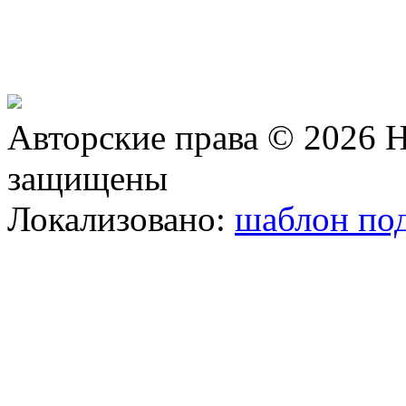
Авторские права © 2026 Н
защищены
Локализовано:
шаблон под