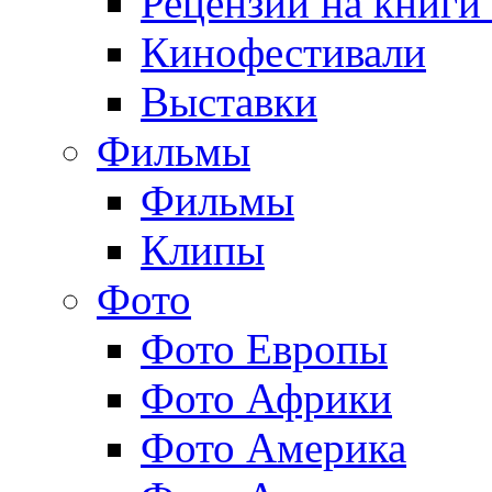
Рецензии на книги
Кинофестивали
Выставки
Фильмы
Фильмы
Клипы
Фото
Фото Европы
Фото Африки
Фото Америка