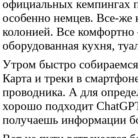
официальных кемпингах п
особенно немцев. Все-же 
колонией. Все комфортно
оборудованная кухня, туа
Утром быстро собираемся 
Карта и треки в смартфон
проводника. А для опред
хорошо подходит ChatGPT
получаешь информации бо