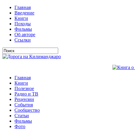
Главная
Введение
Книги
Походы
Фильмы
Об авторе
Ссылки
Главная
Книги
Полезное
Радио и ТВ
Рецензии
События
Сообщество
Статьи
Фильмы
Фото