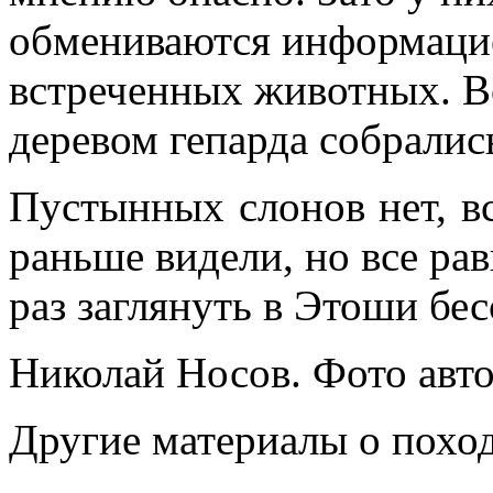
обмениваются информацие
встреченных животных. В
деревом гепарда собралис
Пустынных слонов нет, в
раньше видели, но все ра
раз заглянуть в Этоши бе
Николай Носов. Фото авто
Другие материалы о поход