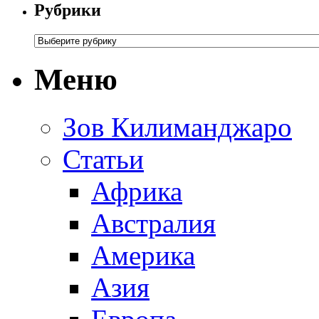
Рубрики
Меню
Зов Килиманджаро
Статьи
Африка
Австралия
Америка
Азия