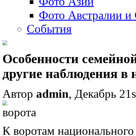
Фото Азии
Фото Австралии и
События
Особенности семейно
другие наблюдения в
Автор
admin
, Декабрь 21s
К воротам национального