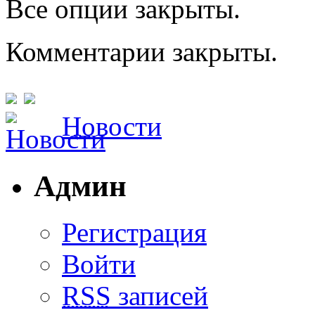
Все опции закрыты.
Комментарии закрыты.
Новости
Админ
Регистрация
Войти
RSS
записей