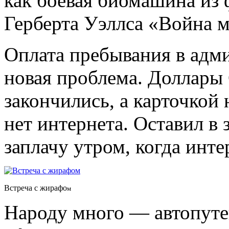
как боевая биомашина из 
Герберта Уэллса «Война 
Оплата пребывания в адм
новая проблема. Доллары
закончились, а карточкой
нет интернета. Оставил в 
заплачу утром, когда инте
Встреча с жирафо
м
Народу много — автопуте