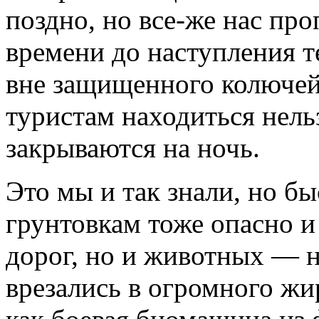
поздно, но все-же нас про
времени до наступления т
вне защищенного колючей
туристам находиться нельз
закрываются на ночь.
Это мы и так знали, но б
грунтовкам тоже опасно и 
дорог, но и животных — н
врезались в огромного жи