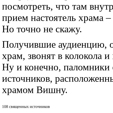
посмотреть, что там внут
прием настоятель храма – 
Но точно не скажу.
Получившие аудиенцию, о
храм, звонят в колокола и
Ну и конечно, паломники
источников, расположенн
храмом Вишну.
108 священных источников