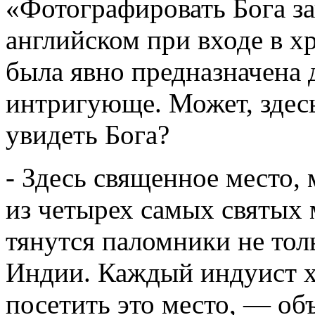
«Фотографировать Бога за
английском при входе в 
была явно предназначена 
интригующе. Может, здесь
увидеть Бога?
- Здесь священное место,
из четырех самых святых 
тянутся паломники не толь
Индии. Каждый индуист х
посетить это место, — об