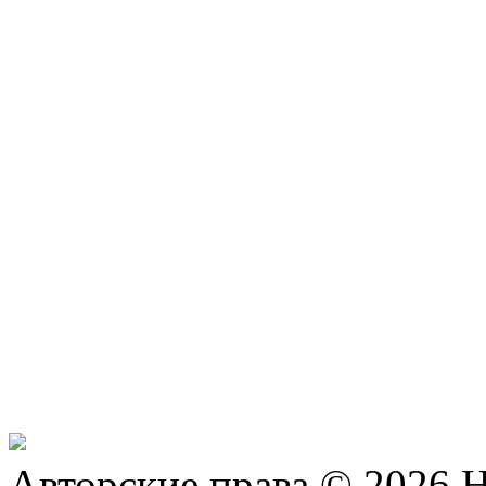
Авторские права © 2026 Н