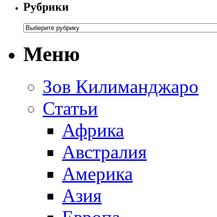
Рубрики
Меню
Зов Килиманджаро
Статьи
Африка
Австралия
Америка
Азия