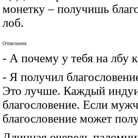
монетку – получишь благо
лоб.
Отшельник
- А почему у тебя на лбу 
- Я получил благословени
Это лучше. Каждый индуи
благословение. Если мужч
благословение может полу
Длинная очередь паломни