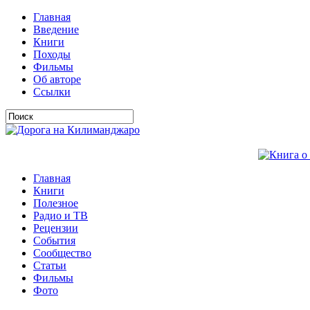
Главная
Введение
Книги
Походы
Фильмы
Об авторе
Ссылки
Главная
Книги
Полезное
Радио и ТВ
Рецензии
События
Сообщество
Статьи
Фильмы
Фото