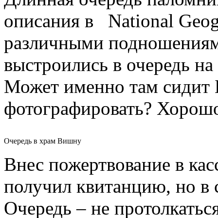
описания в National Geog
различными подношениями
выстроились в очередь на 
Может именно там сидит Б
фотографировать? Хорошо
Очередь в храм Вишну
Внес пожертвование в кас
получил квитанцию, но в с
Очередь – не протолкаться