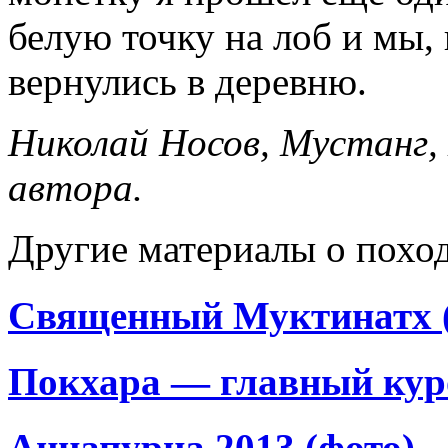
белую точку на лоб и мы,
вернулись в деревню.
Николай Носов, Мустанг,
автора.
Другие материалы о поход
Священный Муктинатх (
Покхара — главный кур
Аннапурна 2013 (фото)