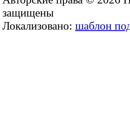
защищены
Локализовано:
шаблон под