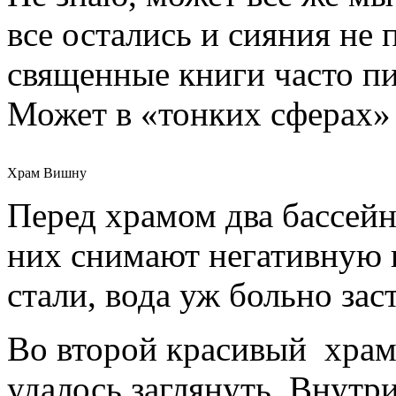
все остались и сияния не 
священные книги часто пи
Может в «тонких сферах» 
Храм Вишну
Перед храмом два бассейн
них снимают негативную 
стали, вода уж больно зас
Во второй красивый храм
удалось заглянуть. Внутри