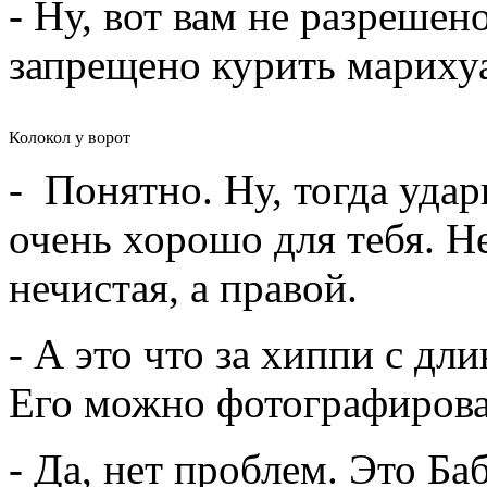
- Ну, вот вам не разрешен
запрещено курить мариху
Колокол у ворот
- Понятно. Ну, тогда удар
очень хорошо для тебя. Не
нечистая, а правой.
- А это что за хиппи с д
Его можно фотографирова
- Да, нет проблем. Это Б