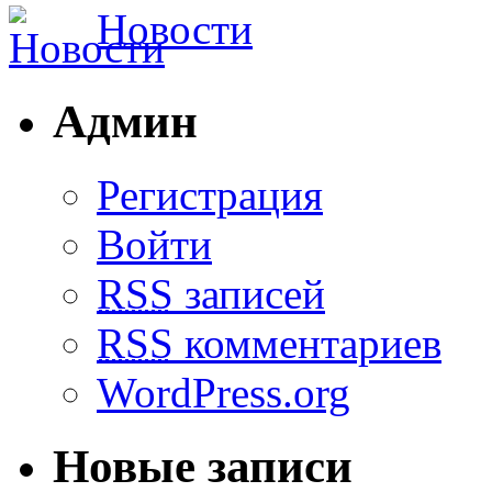
Новости
Админ
Регистрация
Войти
RSS
записей
RSS
комментариев
WordPress.org
Новые записи