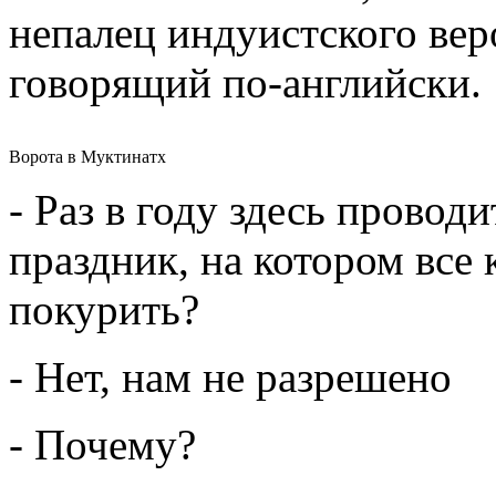
непалец индуистского вер
говорящий по-английски.
Ворота в Муктинатх
- Раз в году здесь прово
праздник, на котором все
покурить?
- Нет, нам не разрешено
- Почему?