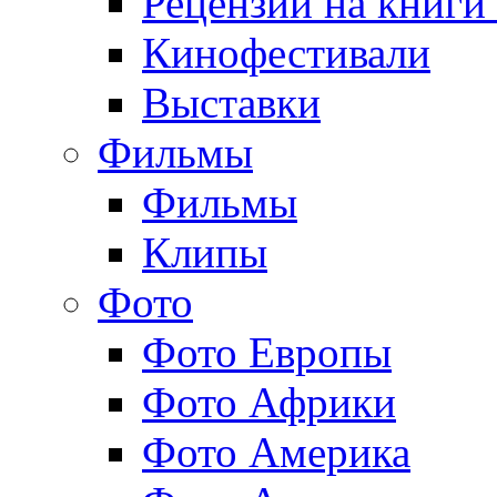
Рецензии на книги
Кинофестивали
Выставки
Фильмы
Фильмы
Клипы
Фото
Фото Европы
Фото Африки
Фото Америка