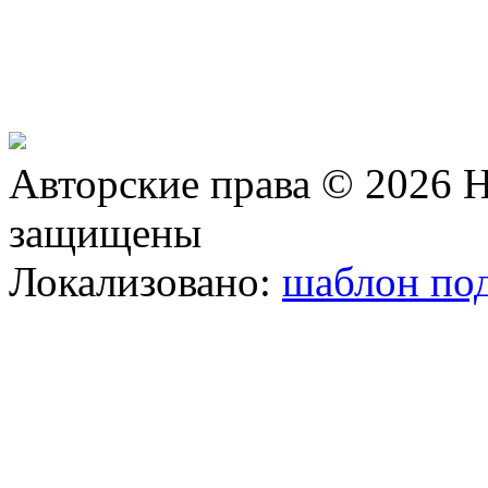
Авторские права © 2026 Н
защищены
Локализовано:
шаблон под