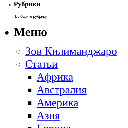
Рубрики
Меню
Зов Килиманджаро
Статьи
Африка
Австралия
Америка
Азия