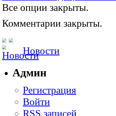
Все опции закрыты.
Комментарии закрыты.
Новости
Админ
Регистрация
Войти
RSS
записей