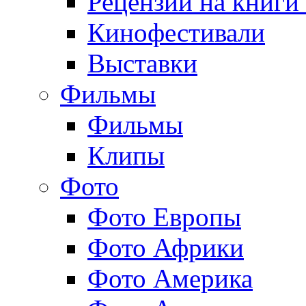
Рецензии на книги
Кинофестивали
Выставки
Фильмы
Фильмы
Клипы
Фото
Фото Европы
Фото Африки
Фото Америка