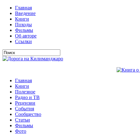
Главная
Введение
Книги
Походы
Фильмы
Об авторе
Ссылки
Главная
Книги
Полезное
Радио и ТВ
Рецензии
События
Сообщество
Статьи
Фильмы
Фото