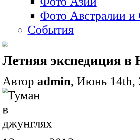
Фото Азии
Фото Австралии и
События
Летняя экспедиция 
Автор
admin
, Июнь 14th,