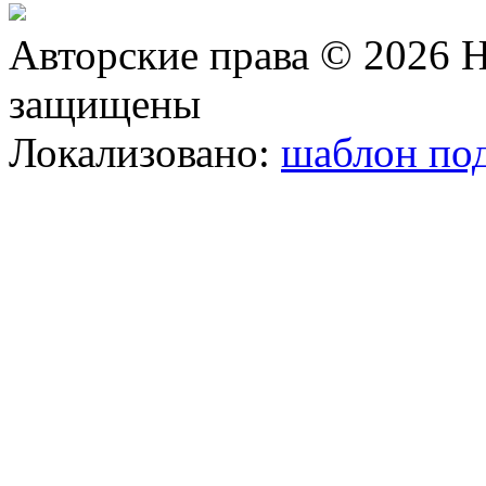
Авторские права © 2026 Н
защищены
Локализовано:
шаблон под