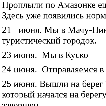
Проплыли по Амазонке ещ
Здесь уже появились нор
21 июня. Мы в Мачу-Пикч
туристический городок.
23 июня. Мы в Куско
24 июня. Отправляемся в
25 июня. Вышли на берег 
который начался на берег
завершен.