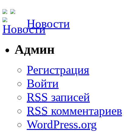
Новости
Админ
Регистрация
Войти
RSS
записей
RSS
комментариев
WordPress.org