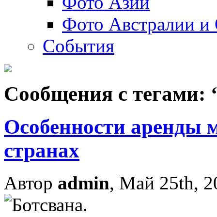
Фото Азии
Фото Австралии и
События
Сообщения с тегами:
Особенности аренды 
странах
Автор
admin
, Май 25th, 