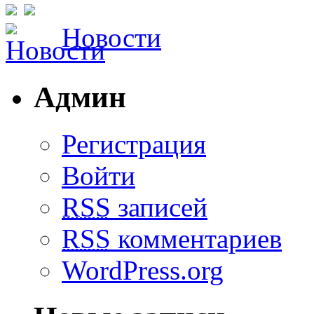
Новости
Админ
Регистрация
Войти
RSS
записей
RSS
комментариев
WordPress.org