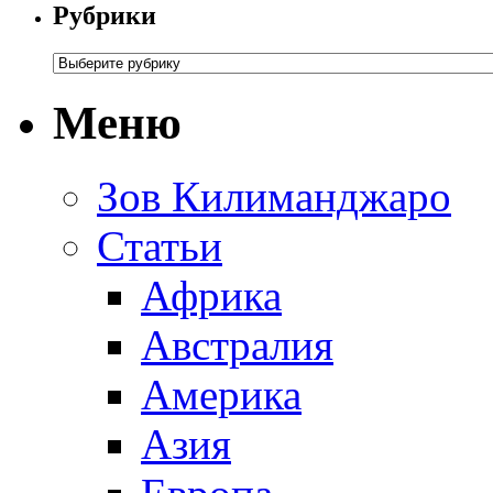
Рубрики
Меню
Зов Килиманджаро
Статьи
Африка
Австралия
Америка
Азия