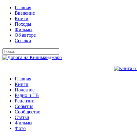
Главная
Введение
Книги
Походы
Фильмы
Об авторе
Ссылки
Главная
Книги
Полезное
Радио и ТВ
Рецензии
События
Сообщество
Статьи
Фильмы
Фото