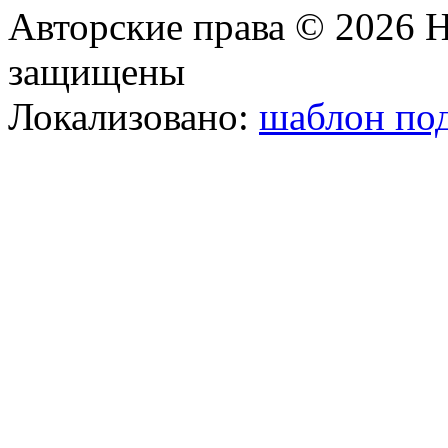
Авторские права © 2026 Н
защищены
Локализовано:
шаблон под