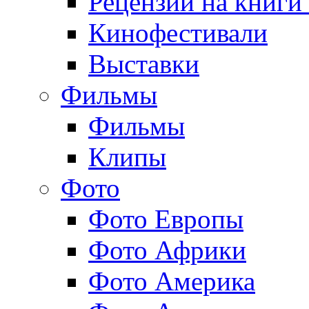
Рецензии на книги
Кинофестивали
Выставки
Фильмы
Фильмы
Клипы
Фото
Фото Европы
Фото Африки
Фото Америка