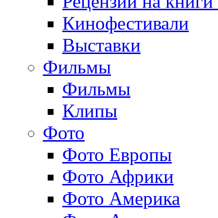
Рецензии на книги
Кинофестивали
Выставки
Фильмы
Фильмы
Клипы
Фото
Фото Европы
Фото Африки
Фото Америка