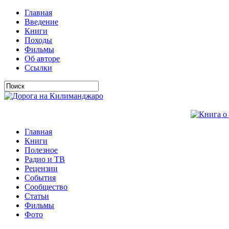
Главная
Введение
Книги
Походы
Фильмы
Об авторе
Ссылки
Главная
Книги
Полезное
Радио и ТВ
Рецензии
События
Сообщество
Статьи
Фильмы
Фото