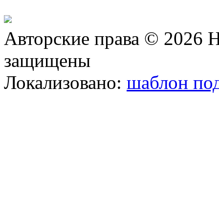
Авторские права © 2026 Н
защищены
Локализовано:
шаблон под