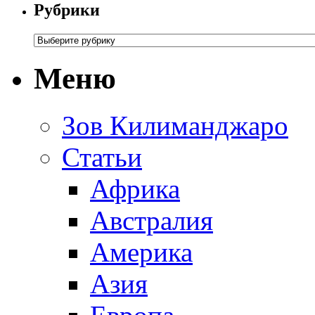
Рубрики
Меню
Зов Килиманджаро
Статьи
Африка
Австралия
Америка
Азия