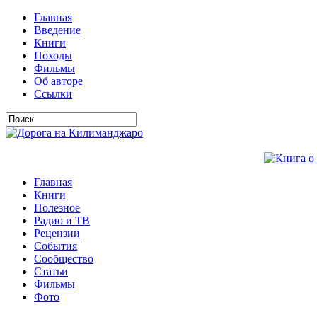
Главная
Введение
Книги
Походы
Фильмы
Об авторе
Ссылки
Главная
Книги
Полезное
Радио и ТВ
Рецензии
События
Сообщество
Статьи
Фильмы
Фото