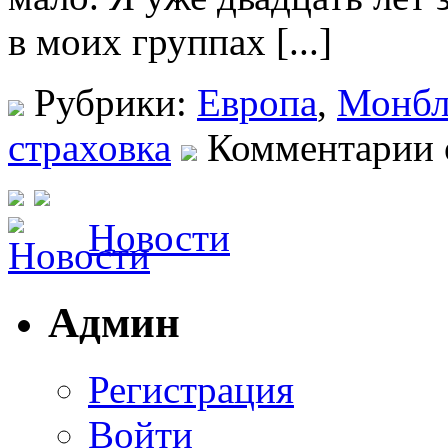
в моих группах [...]
Рубрики:
Европа
,
Монбл
страховка
Комментарии
Новости
Админ
Регистрация
Войти