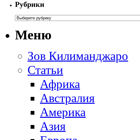
Рубрики
Меню
Зов Килиманджаро
Статьи
Африка
Австралия
Америка
Азия