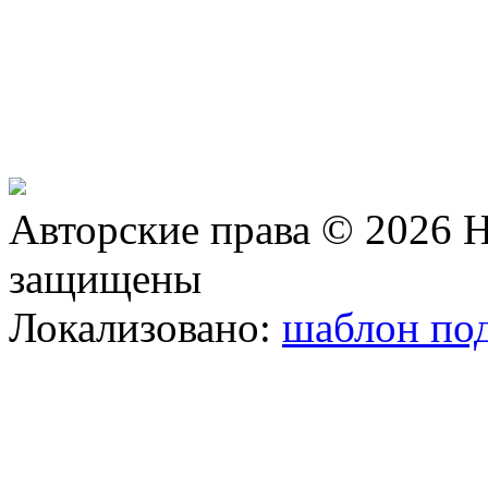
Авторские права © 2026 Н
защищены
Локализовано:
шаблон под