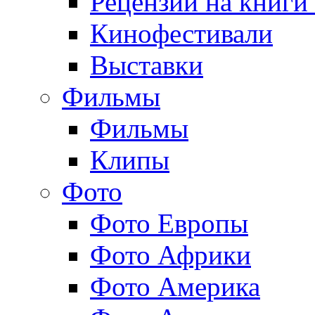
Рецензии на книги
Кинофестивали
Выставки
Фильмы
Фильмы
Клипы
Фото
Фото Европы
Фото Африки
Фото Америка