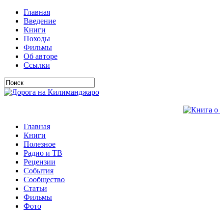
Главная
Введение
Книги
Походы
Фильмы
Об авторе
Ссылки
Главная
Книги
Полезное
Радио и ТВ
Рецензии
События
Сообщество
Статьи
Фильмы
Фото