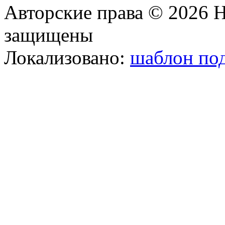
Авторские права © 2026 Н
защищены
Локализовано:
шаблон под