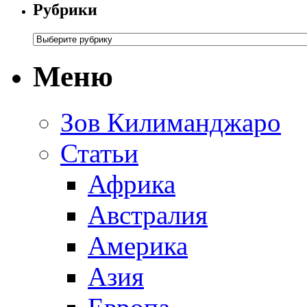
Рубрики
Меню
Зов Килиманджаро
Статьи
Африка
Австралия
Америка
Азия