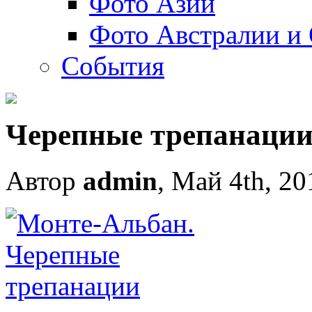
Фото Азии
Фото Австралии и
События
Черепные трепанаци
Автор
admin
, Май 4th, 20