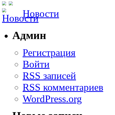
Новости
Админ
Регистрация
Войти
RSS
записей
RSS
комментариев
WordPress.org