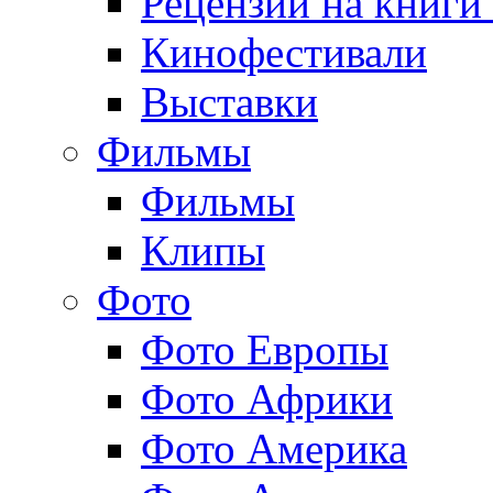
Рецензии на книги
Кинофестивали
Выставки
Фильмы
Фильмы
Клипы
Фото
Фото Европы
Фото Африки
Фото Америка