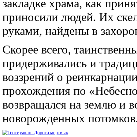
закладке храма, как приня
приносили людей. Их скел
руками, найдены в захоро
Скорее всего, таинственн
придерживались и традиц
воззрений о реинкарнации
прохождения по «Небесно
возвращался на землю и вс
новорожденных потомков