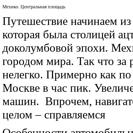
Мехико. Центральная площадь
Путешествие начинаем из
которая была столицей ац
доколумбовой эпохи. Мех
городом мира. Так что за 
нелегко. Примерно как по
Москве в час пик. Увелич
машин. Впрочем, навигато
целом – справляемся
Особенности автомобильн