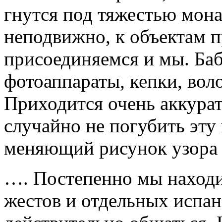
гнутся под тяжестью мон
неподвижно, к объектам 
присоединяемся и мы. Баб
фотоаппараты, кепки, вол
Приходится очень аккурат
случайно не погубить эту 
меняющий рисунок узора 
…. Постепенно мы находи
жестов и отдельных испан