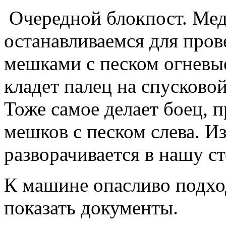
Очередной блокпост. Ме
останавливаемся для про
мешками с песком огневые
кладет палец на спусковой
Тоже самое делает боец, 
мешков с песком слева. И
разворачивается в нашу с
К машине опасливо подхо
показать документы.