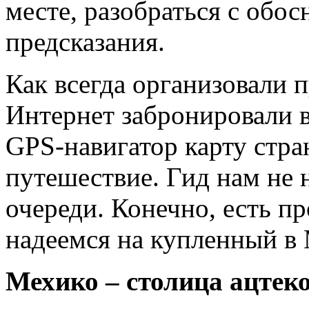
месте, разобраться с обо
предсказания.
Как всегда организовали 
Интернет забронировали в
GPS-навигатор карту стра
путешествие. Гид нам не 
очереди. Конечно, есть п
надеемся на купленный в 
Мехико – столица ацтеко