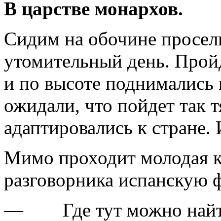
В царстве монархов.
Сидим на обочине просел
утомительный день. Прой
и по высоте поднимались 
ожидали, что пойдет так 
адаптировались к стране. 
Мимо проходит молодая к
разговорника испанскую 
— Где тут можно найт