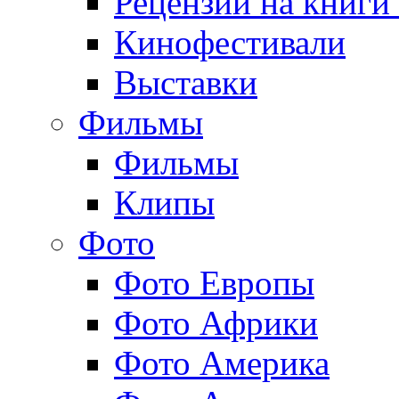
Рецензии на книги
Кинофестивали
Выставки
Фильмы
Фильмы
Клипы
Фото
Фото Европы
Фото Африки
Фото Америка