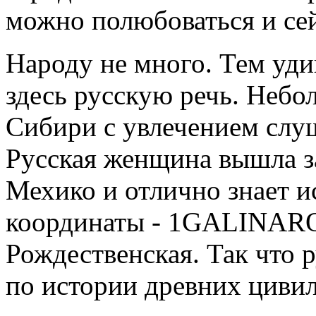
можно полюбоваться и сей
Народу не много. Тем уд
здесь русскую речь. Небо
Сибири с увлечением слуш
Русская женщина вышла з
Мехико и отлично знает и
координаты - 1GALINA
Рождественская. Так что 
по истории древних циви