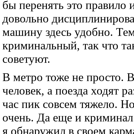
бы перенять это правило 
довольно дисциплинирован
машину здесь удобно. Тем
криминальный, так что та
советуют.
В метро тоже не просто. 
человек, а поезда ходят ра
час пик совсем тяжело. Н
очень. Да еще и криминал
я обнаружил в своем карм