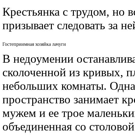
Крестьянка с трудом, но в
призывает следовать за не
Гостеприимная хозяйка лачуги
В недоумении останавлива
сколоченной из кривых, 
небольших комнаты. Одна 
пространство занимает кро
мужем и ее трое маленьких
объединенная со столово