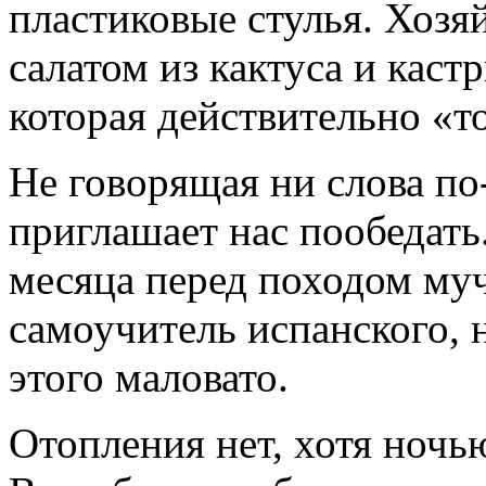
пластиковые стулья. Хозяй
салатом из кактуса и кас
которая действительно «то
Не говорящая ни слова по
приглашает нас пообедать
месяца перед походом муч
самоучитель испанского, 
этого маловато.
Отопления нет, хотя ночь