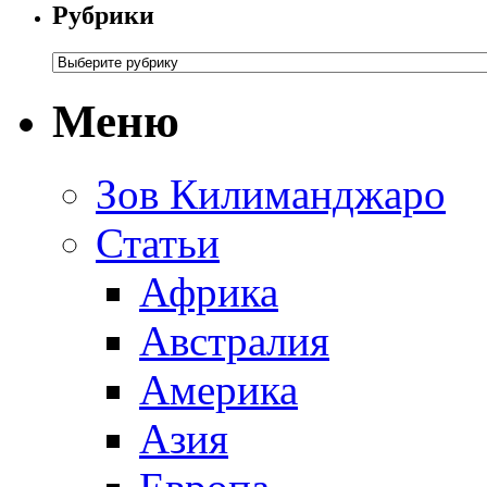
Рубрики
Меню
Зов Килиманджаро
Статьи
Африка
Австралия
Америка
Азия