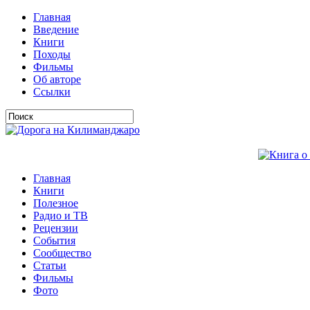
Главная
Введение
Книги
Походы
Фильмы
Об авторе
Ссылки
Главная
Книги
Полезное
Радио и ТВ
Рецензии
События
Сообщество
Статьи
Фильмы
Фото