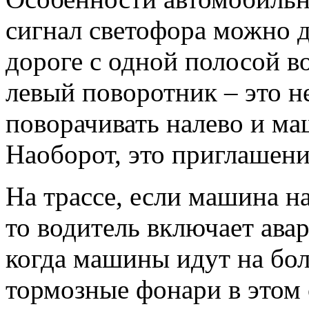
сигнал светофора можно д
дороге с одной полосой 
левый поворотник – это не
поворачивать налево и ма
Наоборот, это приглашени
На трассе, если машина н
то водитель включает ава
когда машины идут на бо
тормозные фонари в этом 