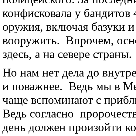
конфисковала у бандитов 
оружия, включая базуки 
вооружить. Впрочем, осн
здесь, а на севере страны.
Но нам нет дела до внутр
и поважнее. Ведь мы в Ме
чаще вспоминают с прибл
Ведь согласно пророчеств
день должен произойти кон