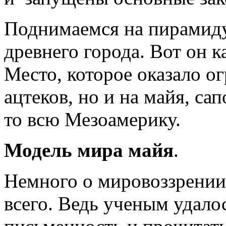
Поднимаемся на пирамид
древнего города. Вот он к
Место, которое оказало о
ацтеков, но и на майя, сап
то всю Мезоамерику.
Модель мира майя
.
Немного о мировоззрении
всего. Ведь ученым удало