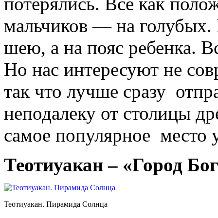
потерялись. Все как полож
мальчиков — на голубых. 
шею, а на пояс ребенка. В
Но нас интересуют не сов
так что лучше сразу отпр
неподалеку от столицы др
самое популярное место у
Теотиуакан – «Город Бог
Теотиуакан. Пирамида Солнца