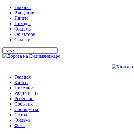
Главная
Введение
Книги
Походы
Фильмы
Об авторе
Ссылки
Главная
Книги
Полезное
Радио и ТВ
Рецензии
События
Сообщество
Статьи
Фильмы
Фото