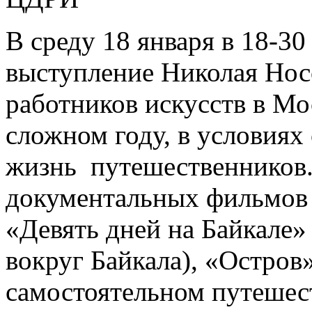
В среду 18 января в 18-30
выступление Николая Нос
работников искусств в Мос
сложном году, в условия
жизнь путешественников.
документальных фильмов 
«Девять дней на Байкале»
вокруг Байкала), «Остров
самостоятельном путешеств