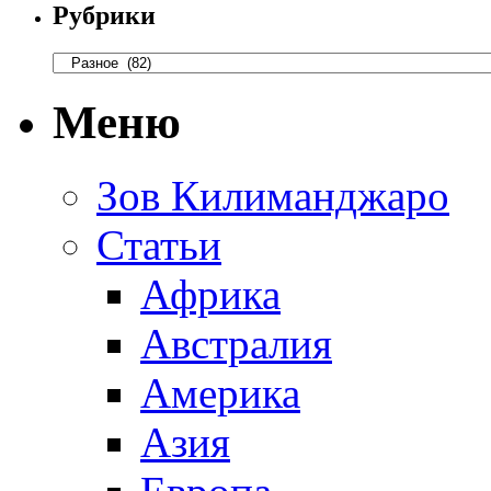
Рубрики
Меню
Зов Килиманджаро
Статьи
Африка
Австралия
Америка
Азия