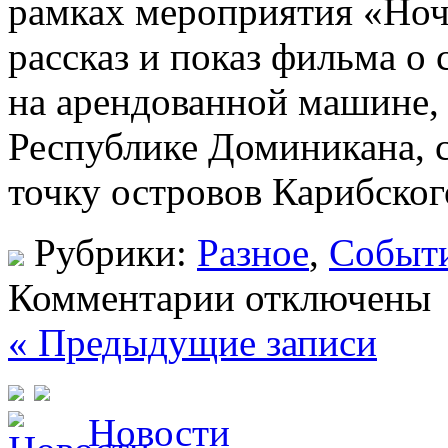
рамках мероприятия «Ноч
рассказ и показ фильма о
на арендованной машине,
Республике Доминикана, 
точку островов Карибского
Рубрики:
Разное
,
Событ
Комментарии отключены
« Предыдущие записи
Новости