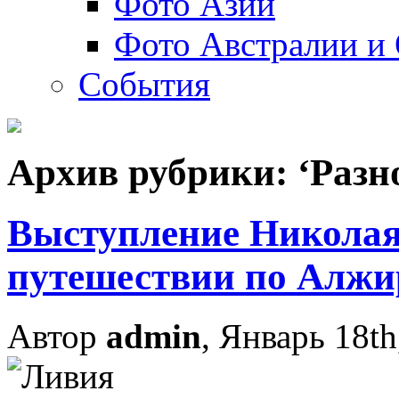
Фото Азии
Фото Австралии и
События
Архив рубрики: ‘Разн
Выступление Николая
путешествии по Алжи
Автор
admin
, Январь 18th