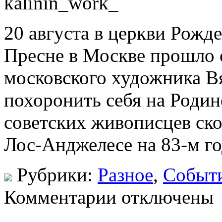
20 августа в церкви Рожд
Пресне в Москве прошло 
московского художника В
похоронить себя на Родин
советских живописцев ско
Лос-Анджелесе на 83-м го
Рубрики:
Разное
,
Событ
Комментарии отключены