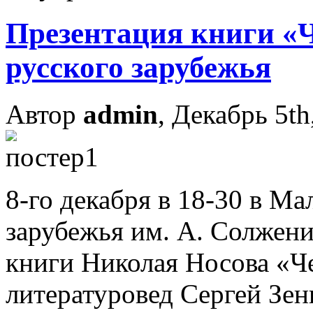
Презентация книги «
русского зарубежья
Автор
admin
, Декабрь 5th
8-го декабря в 18-30 в Ма
зарубежья им. А. Солжени
книги Николая Носова «Ч
литературовед Сергей Зен