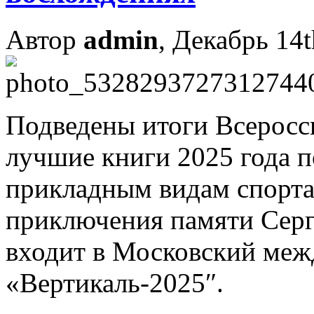
Автор
admin
, Декабрь 14t
Подведены итоги Всеросс
лучшие книги 2025 года 
прикладным видам спорта
приключения памяти Серг
входит в Московский ме
«Вертикаль-2025″.