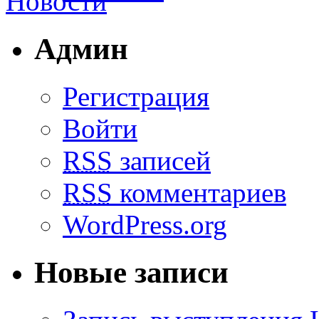
Админ
Регистрация
Войти
RSS
записей
RSS
комментариев
WordPress.org
Новые записи