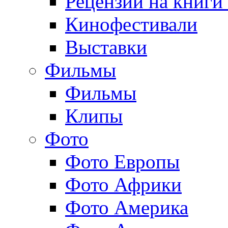
Рецензии на книги
Кинофестивали
Выставки
Фильмы
Фильмы
Клипы
Фото
Фото Европы
Фото Африки
Фото Америка