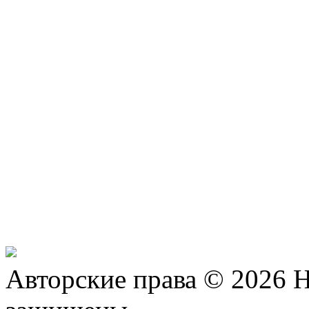
Авторские права © 2026 Н