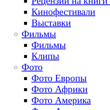
Рецензии на книги
Кинофестивали
Выставки
Фильмы
Фильмы
Клипы
Фото
Фото Европы
Фото Африки
Фото Америка