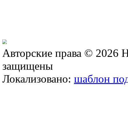
Авторские права © 2026 Н
защищены
Локализовано:
шаблон под