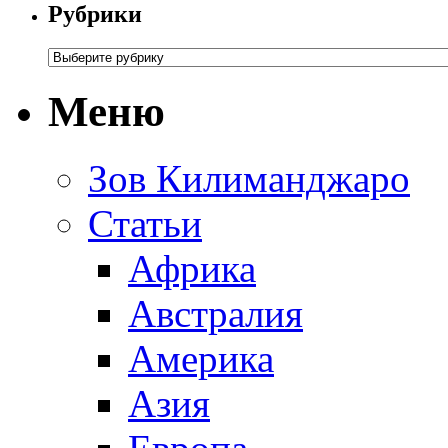
Рубрики
Меню
Зов Килиманджаро
Статьи
Африка
Австралия
Америка
Азия