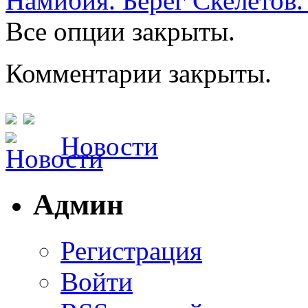
Намибия. Берег Скелетов.
Все опции закрыты.
Комментарии закрыты.
Новости
Админ
Регистрация
Войти