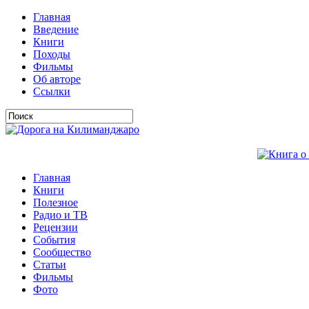
Главная
Введение
Книги
Походы
Фильмы
Об авторе
Ссылки
Главная
Книги
Полезное
Радио и ТВ
Рецензии
События
Сообщество
Статьи
Фильмы
Фото