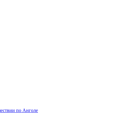
шествии по Анголе