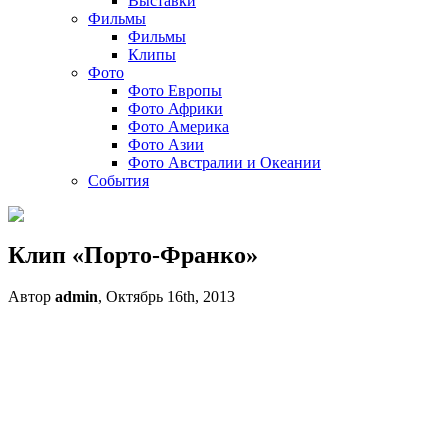
Выставки
Фильмы
Фильмы
Клипы
Фото
Фото Европы
Фото Африки
Фото Америка
Фото Азии
Фото Австралии и Океании
События
Клип «Порто-Франко»
Автор
admin
, Октябрь 16th, 2013