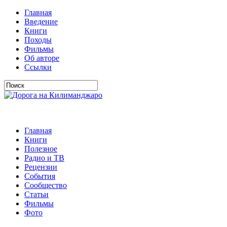
Главная
Введение
Книги
Походы
Фильмы
Об авторе
Ссылки
Главная
Книги
Полезное
Радио и ТВ
Рецензии
События
Сообщество
Статьи
Фильмы
Фото