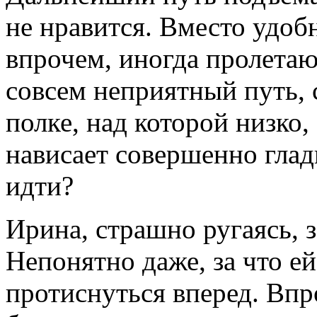
не нравится. Вместо удобн
впрочем, иногда пролетаю
совсем неприятный путь, 
полке, над которой низко
нависает совершенно глад
идти?
Ирина, страшно ругаясь, з
Непонятно даже, за что ей
протиснуться вперед. Впр