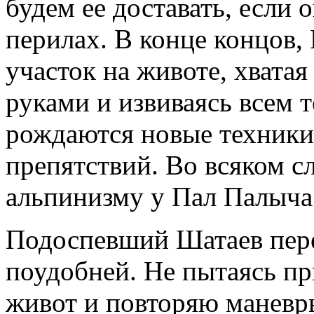
будем ее доставать, если 
перилах. В конце концов,
участок на животе, хватая
руками и извиваясь всем т
рождаются новые техники
препятствий. Во всяком сл
альпинизму у Пал Палыча 
Подоспевший Шатаев пер
поудобней. Не пытаясь пр
живот и повторяю манев