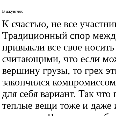
В джунглях
К счастью, не все участн
Традиционный спор между
привыкли все свое носить
считающими, что если мож
вершину грузы, то грех эт
закончился компромиссо
для себя вариант. Так что 
теплые вещи тоже и даже 