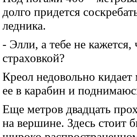
долго придется соскребат
ледника.
- Элли, а тебе не кажется,
страховкой?
Креол недовольно кидает 
ее в карабин и поднимаюс
Еще метров двадцать про
на вершине. Здесь стоит 
широко распространенном