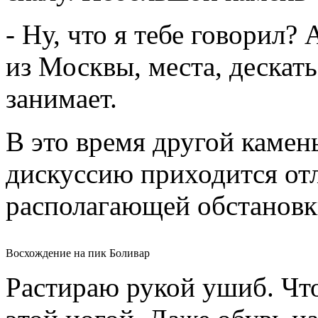
- Ну, что я тебе говорил?
из Москвы, места, дескат
занимает.
В это время другой камень
дискуссию приходится от
располагающей обстановк
Восхождение на пик Боливар
Растираю рукой ушиб. Что-