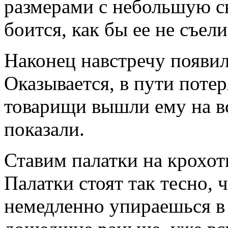
размерами с небольшую св
боится, как бы ее не съели
Наконец навстречу появил
Оказывается, в пути потер
товарищи вышли ему на вс
показали.
Ставим палатки на крохот
Палатки стоят так тесно, 
немедленно упираешься в 