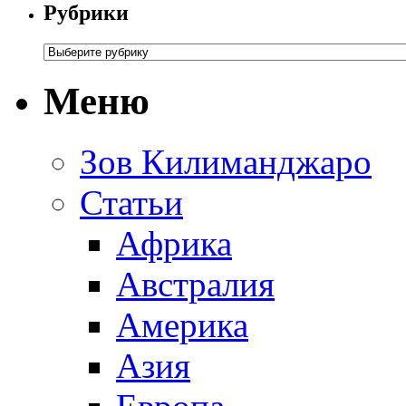
Рубрики
Меню
Зов Килиманджаро
Статьи
Африка
Австралия
Америка
Азия