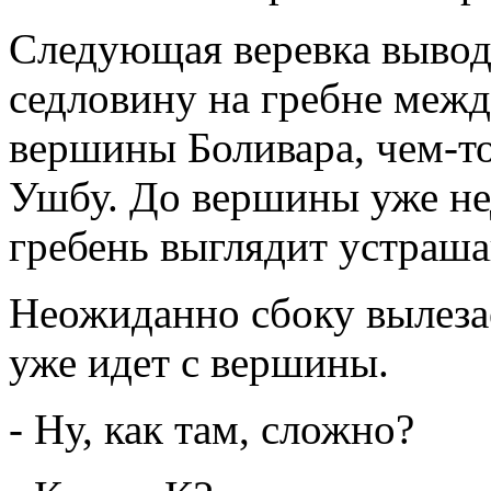
Следующая веревка вывод
седловину на гребне меж
вершины Боливара, чем-
Ушбу. До вершины уже не
гребень выглядит устраш
Неожиданно сбоку вылеза
уже идет с вершины.
- Ну, как там, сложно?