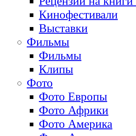
Рецензии на книги
Кинофестивали
Выставки
Фильмы
Фильмы
Клипы
Фото
Фото Европы
Фото Африки
Фото Америка