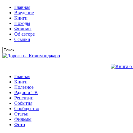
Главная
Введение
Книги
Походы
Фильмы
Об авторе
Ссылки
Главная
Книги
Полезное
Радио и ТВ
Рецензии
События
Сообщество
Статьи
Фильмы
Фото