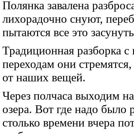
Полянка завалена разбро
лихорадочно снуют, переб
пытаются все это засунуть
Традиционная разборка с
переходам они стремятся,
от наших вещей.
Через полчаса выходим на
озера. Вот где надо было 
столько времени вчера по