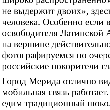
не выдержит двоих», здес
человека. Особенно если в
освободителя Латинской 
на вершине действительн
фотографируемся по очер
российские покорители г
Город Мерида отлично вид
мобильная связь работает
едим традиционный шокола