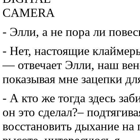
- Элли, а не пора ли пове
- Нет, настоящие клаймер
— отвечает Элли, наш вен
показывая мне зацепки для
- А кто же тогда здесь з
он это сделал?– подтягива
восстановить дыхание на