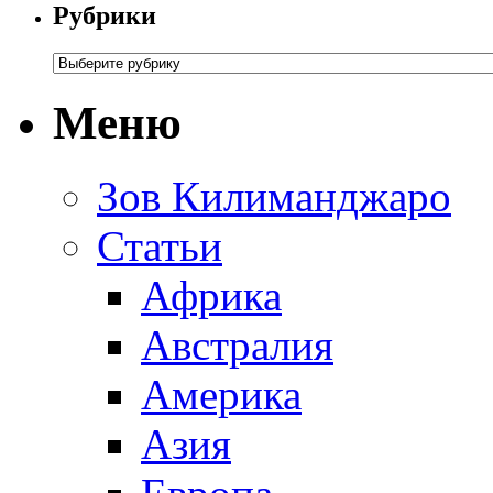
Рубрики
Меню
Зов Килиманджаро
Статьи
Африка
Австралия
Америка
Азия