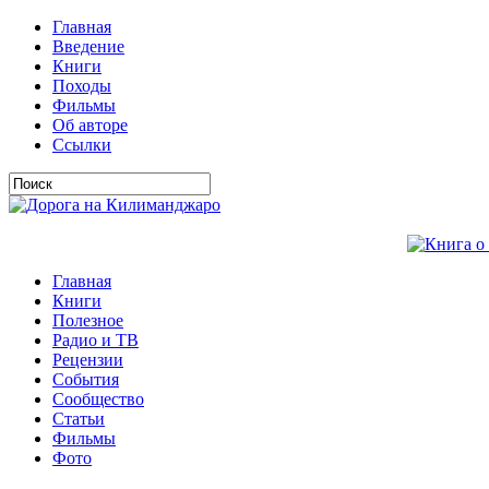
Главная
Введение
Книги
Походы
Фильмы
Об авторе
Ссылки
Главная
Книги
Полезное
Радио и ТВ
Рецензии
События
Сообщество
Статьи
Фильмы
Фото