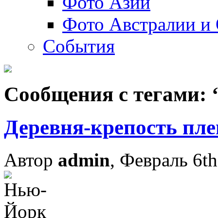
Фото Азии
Фото Австралии и
События
Сообщения с тегами: 
Деревня-крепость пл
Автор
admin
, Февраль 6th