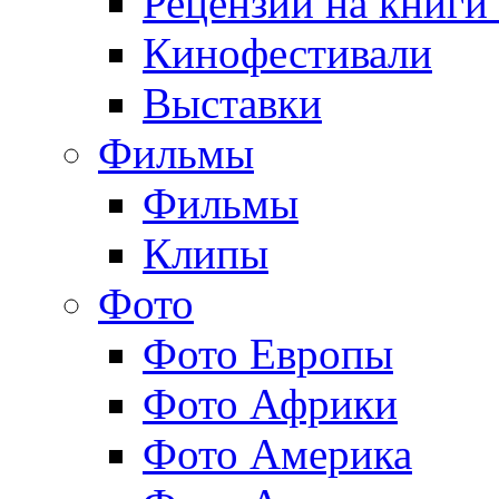
Рецензии на книги
Кинофестивали
Выставки
Фильмы
Фильмы
Клипы
Фото
Фото Европы
Фото Африки
Фото Америка