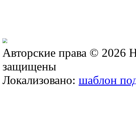
Авторские права © 2026 Н
защищены
Локализовано:
шаблон под