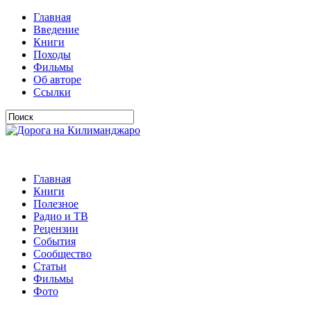
Главная
Введение
Книги
Походы
Фильмы
Об авторе
Ссылки
Главная
Книги
Полезное
Радио и ТВ
Рецензии
События
Сообщество
Статьи
Фильмы
Фото