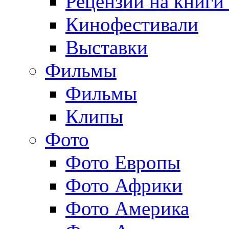
Рецензии на книги
Кинофестивали
Выставки
Фильмы
Фильмы
Клипы
Фото
Фото Европы
Фото Африки
Фото Америка