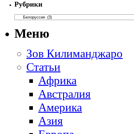
Рубрики
Меню
Зов Килиманджаро
Статьи
Африка
Австралия
Америка
Азия