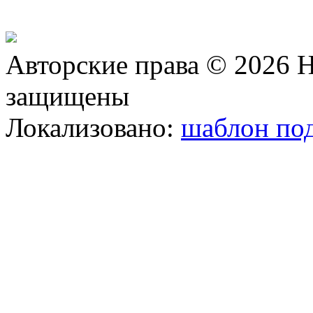
Авторские права © 2026 Н
защищены
Локализовано:
шаблон под