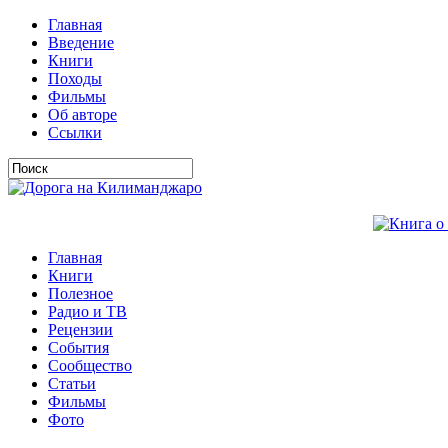
Главная
Введение
Книги
Походы
Фильмы
Об авторе
Ссылки
Главная
Книги
Полезное
Радио и ТВ
Рецензии
События
Сообщество
Статьи
Фильмы
Фото