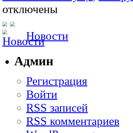
отключены
Новости
Админ
Регистрация
Войти
RSS
записей
RSS
комментариев