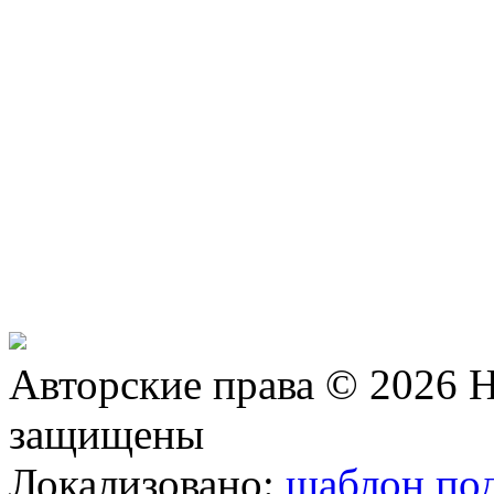
Авторские права © 2026 Н
защищены
Локализовано:
шаблон под