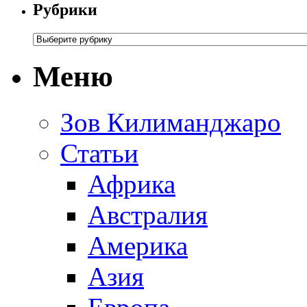
Рубрики
Меню
Зов Килиманджаро
Статьи
Африка
Австралия
Америка
Азия