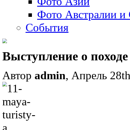
Фото Азии
Фото Австралии и
События
Выступление о поход
Автор
admin
, Апрель 28th