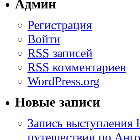
Админ
Регистрация
Войти
RSS
записей
RSS
комментариев
WordPress.org
Новые записи
Запись выступления 
путешествии по Анго