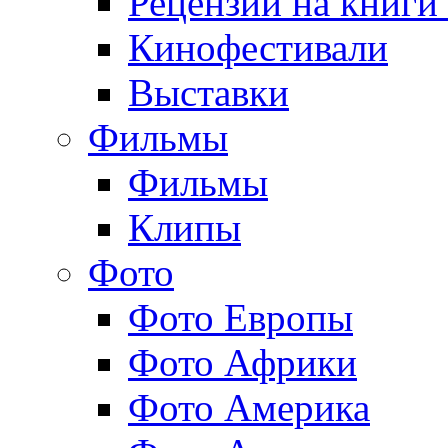
Рецензии на книги
Кинофестивали
Выставки
Фильмы
Фильмы
Клипы
Фото
Фото Европы
Фото Африки
Фото Америка