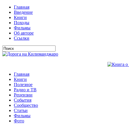
Главная
Введение
Книги
Походы
Фильмы
Об авторе
Ссылки
Главная
Книги
Полезное
Радио и ТВ
Рецензии
События
Сообщество
Статьи
Фильмы
Фото