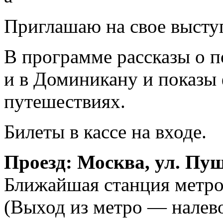
Приглашаю на свое выступ
В программе рассказы о п
и в Доминикану и показы
путешествиях.
Билеты в кассе на входе.
Проезд: Москва, ул. Пуше
Ближайшая станция метр
(Выход из метро — налево