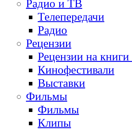
Радио и ТВ
Телепередачи
Радио
Рецензии
Рецензии на книги
Кинофестивали
Выставки
Фильмы
Фильмы
Клипы