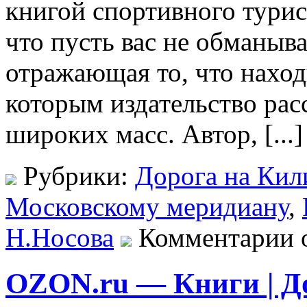
книгой спортивного турис
что пусть вас не обманыв
отражающая то, что наход
которым издательство рас
широких масс. Автор, [...]
Рубрики:
Дорога на Кил
Московскому меридиану
,
Н.Носова
Комментарии 
OZON.ru — Книги | Д