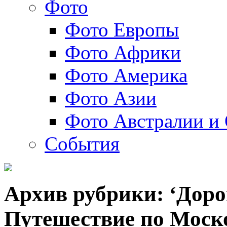
Фото
Фото Европы
Фото Африки
Фото Америка
Фото Азии
Фото Австралии и
События
Архив рубрики: ‘Дор
Путешествие по Моск