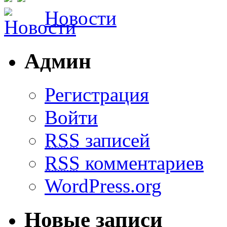
Новости
Админ
Регистрация
Войти
RSS
записей
RSS
комментариев
WordPress.org
Новые записи