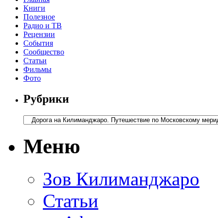
Книги
Полезное
Радио и ТВ
Рецензии
События
Сообщество
Статьи
Фильмы
Фото
Рубрики
Меню
Зов Килиманджаро
Статьи