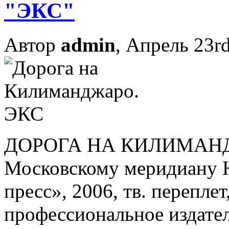
"ЭКС"
Автор
admin
, Апрель 23r
ДОРОГА НА КИЛИМАНДЖ
Московскому меридиану Н
пресс», 2006, тв. переплет,
профессиональное издател