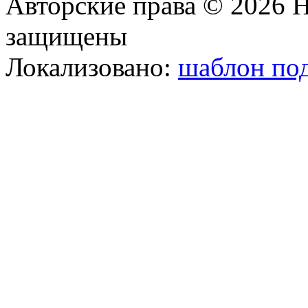
Авторские права © 2026 Н
защищены
Локализовано:
шаблон под