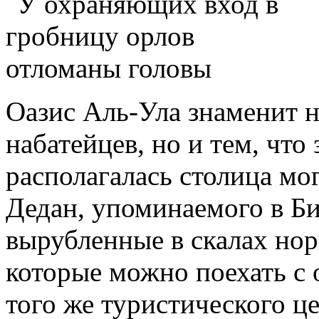
Оазис Аль-Ула знаменит н
набатейцев, но и тем, что 
располагалась столица мо
Дедан, упоминаемого в Би
вырубленные в скалах но
которые можно поехать с 
того же туристического ц