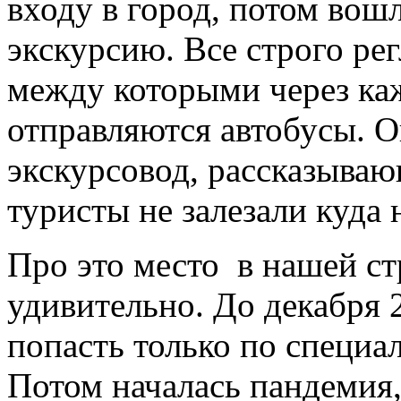
входу в город, потом вошл
экскурсию. Все строго ре
между которыми через ка
отправляются автобусы. О
экскурсовод, рассказываю
туристы не залезали куда 
Про это место в нашей стр
удивительно. До декабря 
попасть только по специа
Потом началась пандемия,