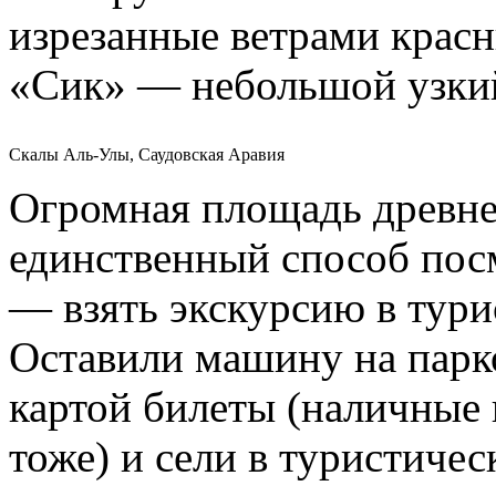
изрезанные ветрами красн
«Сик» — небольшой узкий
Скалы Аль-Улы, Саудовская Аравия
Огромная площадь древне
единственный способ пос
— взять экскурсию в тури
Оставили машину на парк
картой билеты (наличные 
тоже) и сели в туристичес