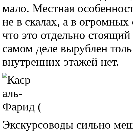
мало. Местная особеннос
не в скалах, а в огромных
что это отдельно стоящий
самом деле вырублен тольк
внутренних этажей нет.
Экскурсоводы сильно меш