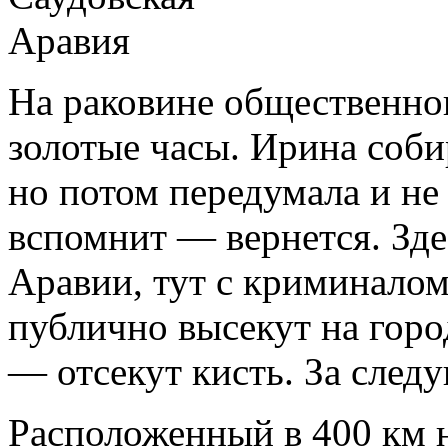
На раковине общественног
золотые часы. Ирина соби
но потом передумала и не 
вспомнит — вернется. Зде
Аравии, тут с криминалом
публично высекут на гор
— отсекут кисть. За сле
Расположенный в 400 км 