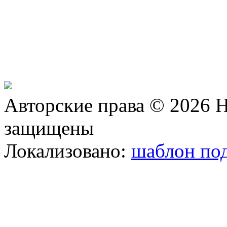
Авторские права © 2026 Н
защищены
Локализовано:
шаблон под