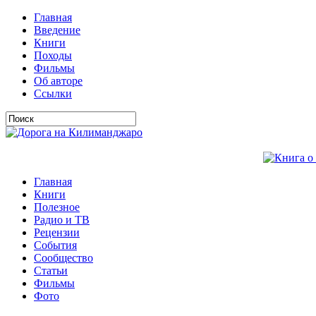
Главная
Введение
Книги
Походы
Фильмы
Об авторе
Ссылки
Главная
Книги
Полезное
Радио и ТВ
Рецензии
События
Сообщество
Статьи
Фильмы
Фото