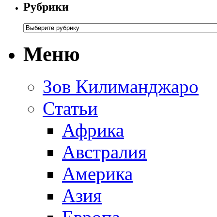
Рубрики
Меню
Зов Килиманджаро
Статьи
Африка
Австралия
Америка
Азия