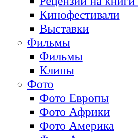
Рецензии на книги
Кинофестивали
Выставки
Фильмы
Фильмы
Клипы
Фото
Фото Европы
Фото Африки
Фото Америка