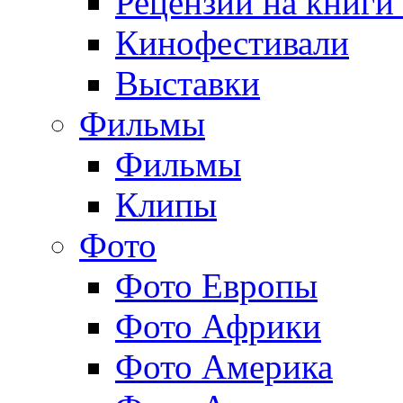
Рецензии на книги
Кинофестивали
Выставки
Фильмы
Фильмы
Клипы
Фото
Фото Европы
Фото Африки
Фото Америка