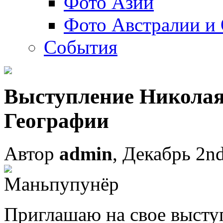
Фото Азии
Фото Австралии и
События
Выступление Николая
Географии
Автор
admin
, Декабрь 2n
Приглашаю на свое выступ