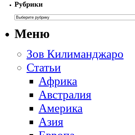
Рубрики
Меню
Зов Килиманджаро
Статьи
Африка
Австралия
Америка
Азия