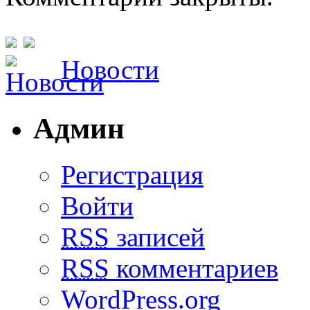
Новости
Админ
Регистрация
Войти
RSS
записей
RSS
комментариев
WordPress.org