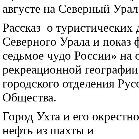
августе на Северный Урал
Рассказ о туристических
Северного Урала и показ
седьмое чудо России» на 
рекреационной географии
городского отделения Рус
Общества.
Город Ухта и его окрестн
нефть из шахты и