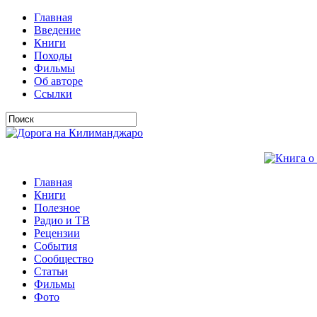
Главная
Введение
Книги
Походы
Фильмы
Об авторе
Ссылки
Главная
Книги
Полезное
Радио и ТВ
Рецензии
События
Сообщество
Статьи
Фильмы
Фото