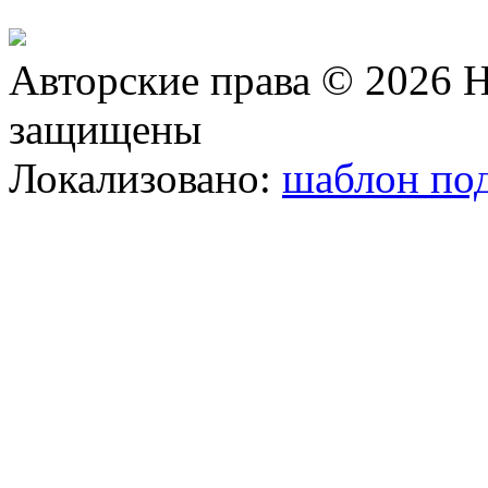
Авторские права © 2026 Н
защищены
Локализовано:
шаблон под