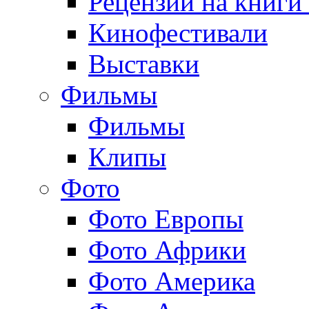
Рецензии на книги
Кинофестивали
Выставки
Фильмы
Фильмы
Клипы
Фото
Фото Европы
Фото Африки
Фото Америка