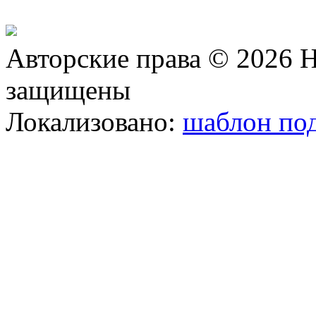
Авторские права © 2026 Н
защищены
Локализовано:
шаблон под