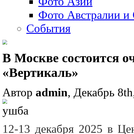
Фото Азии
Фото Австралии и
События
В Москве состоится о
«Вертикаль»
Автор
admin
, Декабрь 8th
12-13 декабря 2025 в Ц