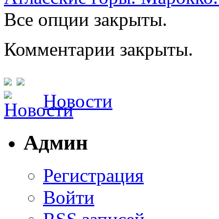
Все опции закрыты.
Комментарии закрыты.
Новости
Админ
Регистрация
Войти