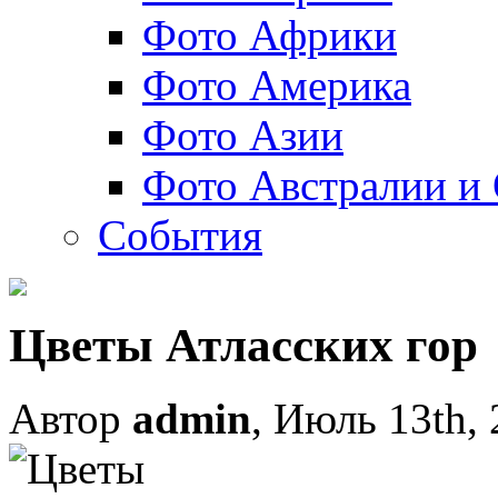
Фото Африки
Фото Америка
Фото Азии
Фото Австралии и
События
Цветы Атласских гор
Автор
admin
, Июль 13th,