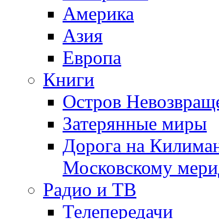
Америка
Азия
Европа
Книги
Остров Невозвращ
Затерянные миры
Дорога на Килима
Московскому мери
Радио и ТВ
Телепередачи