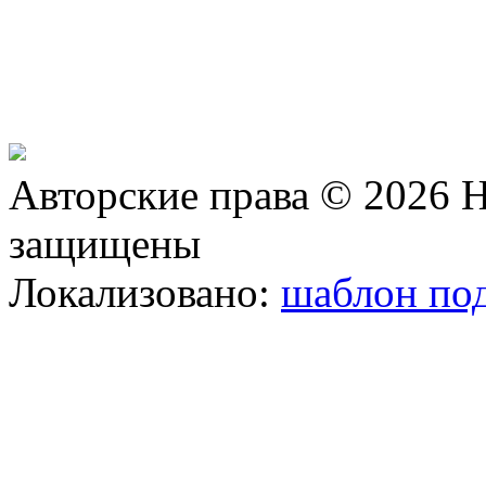
Авторские права © 2026 Н
защищены
Локализовано:
шаблон под