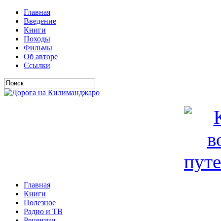
Главная
Введение
Книги
Походы
Фильмы
Об авторе
Ссылки
Главная
Книги
Полезное
Радио и ТВ
Рецензии