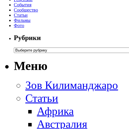
События
Сообщество
Статьи
Фильмы
Фото
Рубрики
Меню
Зов Килиманджаро
Статьи
Африка
Австралия