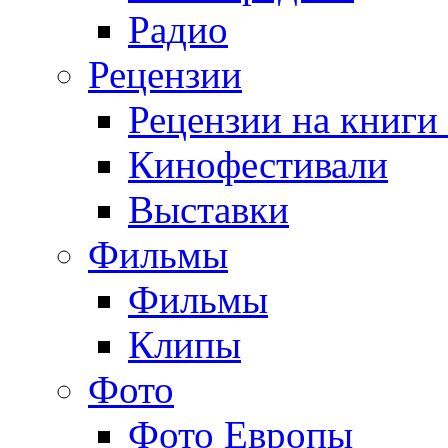
Радио
Рецензии
Рецензии на книги
Кинофестивали
Выставки
Фильмы
Фильмы
Клипы
Фото
Фото Европы