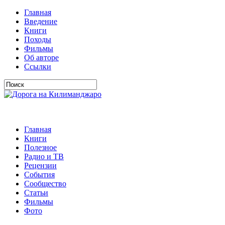
Главная
Введение
Книги
Походы
Фильмы
Об авторе
Ссылки
Главная
Книги
Полезное
Радио и ТВ
Рецензии
События
Сообщество
Статьи
Фильмы
Фото