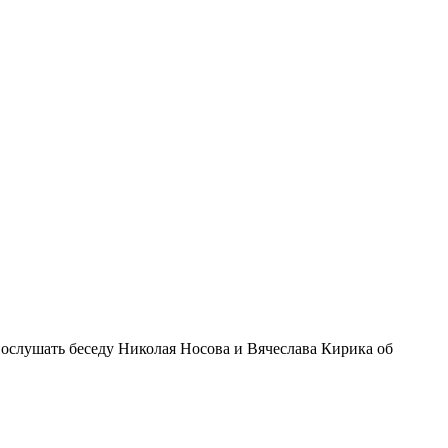
послушать беседу Николая Носова и Вячеслава Кирика об