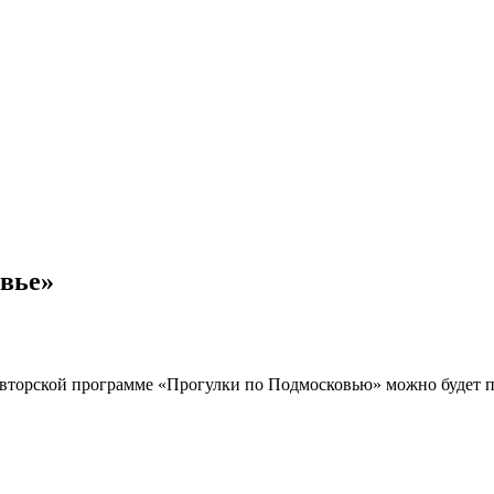
вье»
 авторской программе «Прогулки по Подмосковью» можно будет 