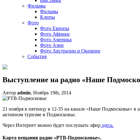
Выставки
Фильмы
Фильмы
Клипы
Фото
Фото Европы
Фото Африки
Фото Америка
Фото Азии
Фото Австралии и Океании
События
Выступление на радио «Наше Подмоско
Автор
admin
, Ноябрь 19th, 2014
21 ноября в пятницу в 12-35 на канале «Наше Подмосковье» в
активном туризме в Подмосковье.
Через Интернет можно будет послушать эфир
здесь.
Карта вещания радио «РТВ-Подмосковье».