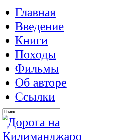
Главная
Введение
Книги
Походы
Фильмы
Об авторе
Ссылки