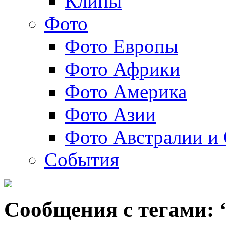
Клипы
Фото
Фото Европы
Фото Африки
Фото Америка
Фото Азии
Фото Австралии и
События
Сообщения с тегами: 