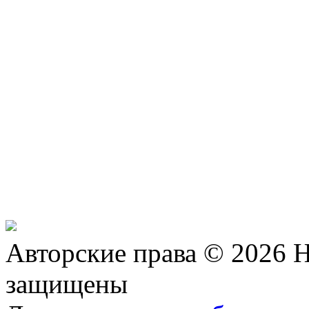
Авторские права © 2026 Н
защищены