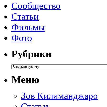
Сообщество
Статьи
Фильмы
Фото
Рубрики
Меню
Зов Килиманджаро
Статьи