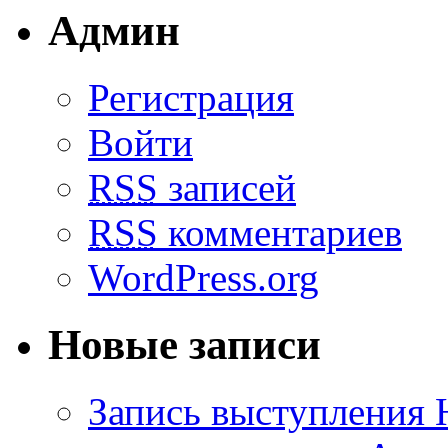
Админ
Регистрация
Войти
RSS
записей
RSS
комментариев
WordPress.org
Новые записи
Запись выступления 