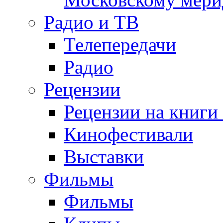
Радио и ТВ
Телепередачи
Радио
Рецензии
Рецензии на книги
Кинофестивали
Выставки
Фильмы
Фильмы