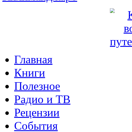
Главная
Книги
Полезное
Радио и ТВ
Рецензии
События