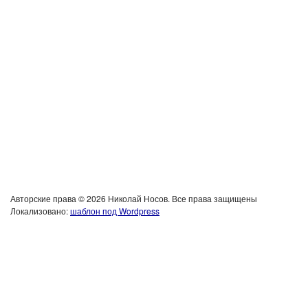
Авторские права © 2026 Николай Носов. Все права защищены
Локализовано:
шаблон под Wordpress