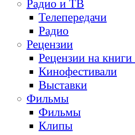
Радио и ТВ
Телепередачи
Радио
Рецензии
Рецензии на книги
Кинофестивали
Выставки
Фильмы
Фильмы
Клипы