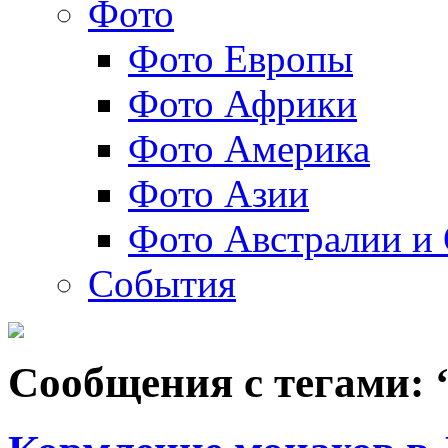
Фото
Фото Европы
Фото Африки
Фото Америка
Фото Азии
Фото Австралии и
События
Сообщения с тегами: 