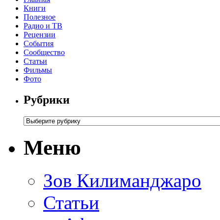
Книги
Полезное
Радио и ТВ
Рецензии
События
Сообщество
Статьи
Фильмы
Фото
Рубрики
Меню
Зов Килиманджаро
Статьи