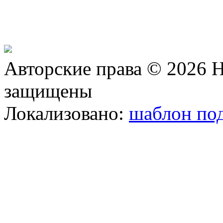
Авторские права © 2026 Н
защищены
Локализовано:
шаблон под