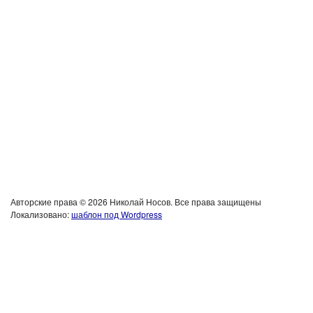
Авторские права © 2026 Николай Носов. Все права защищены
Локализовано:
шаблон под Wordpress