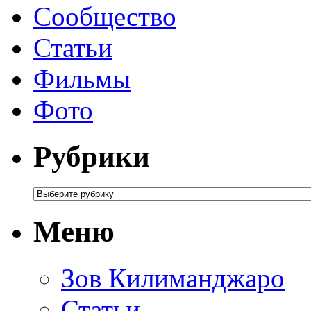
Сообщество
Статьи
Фильмы
Фото
Рубрики
Меню
Зов Килиманджаро
Статьи