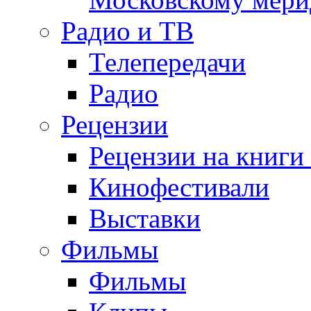
Радио и ТВ
Телепередачи
Радио
Рецензии
Рецензии на книги
Кинофестивали
Выставки
Фильмы
Фильмы