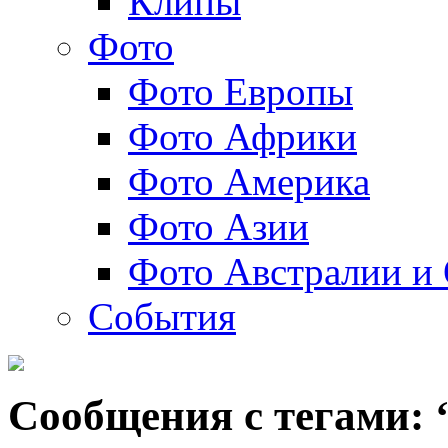
Клипы
Фото
Фото Европы
Фото Африки
Фото Америка
Фото Азии
Фото Австралии и
События
Сообщения с тегами: 