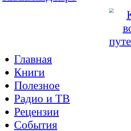
Главная
Книги
Полезное
Радио и ТВ
Рецензии
События