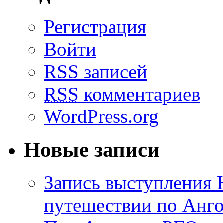
Регистрация
Войти
RSS
записей
RSS
комментариев
WordPress.org
Новые записи
Запись выступления 
путешествии по Анго