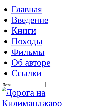
Главная
Введение
Книги
Походы
Фильмы
Об авторе
Ссылки