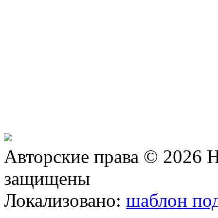
Авторские права © 2026 Н
защищены
Локализовано:
шаблон под