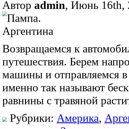
Автор
admin
, Июнь 16th,
Возвращаемся к автомоби
путешествия. Берем напро
машины и отправляемся в 
именно так называют бес
равнины с травяной расти
Рубрики:
Америка
,
Арге