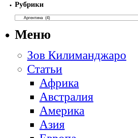
Рубрики
Меню
Зов Килиманджаро
Статьи
Африка
Австралия
Америка
Азия