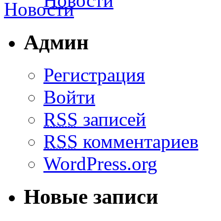
Новости
Админ
Регистрация
Войти
RSS
записей
RSS
комментариев
WordPress.org
Новые записи