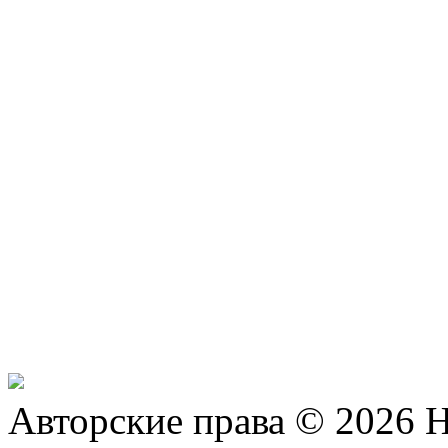
Авторские права © 2026 Н