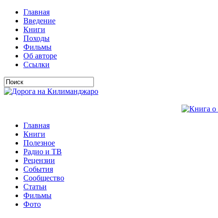
Главная
Введение
Книги
Походы
Фильмы
Об авторе
Ссылки
Главная
Книги
Полезное
Радио и ТВ
Рецензии
События
Сообщество
Статьи
Фильмы
Фото