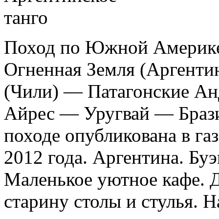
Поход по Южной Америке 
Огненная Земля (Аргенти
(Чили) — Патагонские Ан
Айрес — Уругвай — Брази
походе опубликована в га
2012 года. Аргентина. Бу
Маленькое уютное кафе. 
старину столы и стулья. На