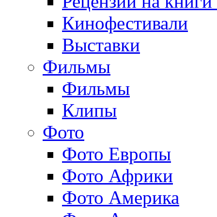
Рецензии на книги
Кинофестивали
Выставки
Фильмы
Фильмы
Клипы
Фото
Фото Европы
Фото Африки
Фото Америка