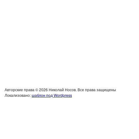
Авторские права © 2026 Николай Носов. Все права защищены
Локализовано:
шаблон под Wordpress