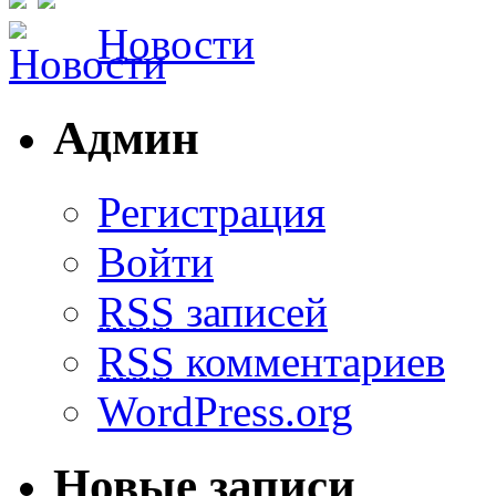
Новости
Админ
Регистрация
Войти
RSS
записей
RSS
комментариев
WordPress.org
Новые записи