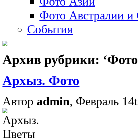
Фото Азии
Фото Австралии и
События
Архив рубрики: ‘Фото
Архыз. Фото
Автор
admin
, Февраль 14t