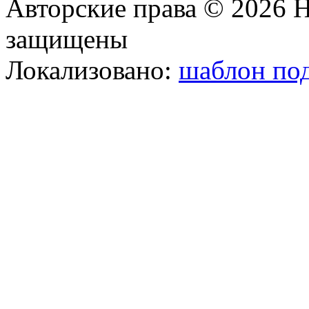
Авторские права © 2026 Н
защищены
Локализовано:
шаблон под