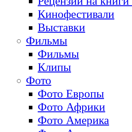
Рецензии на книги
Кинофестивали
Выставки
Фильмы
Фильмы
Клипы
Фото
Фото Европы
Фото Африки
Фото Америка