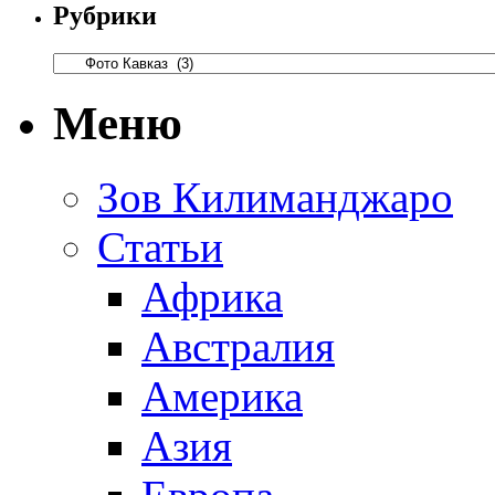
Рубрики
Меню
Зов Килиманджаро
Статьи
Африка
Австралия
Америка
Азия