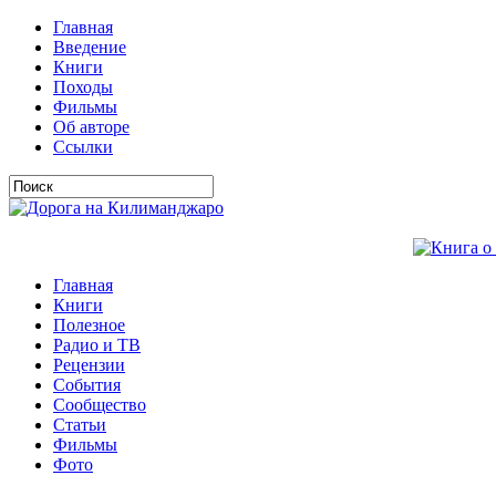
Главная
Введение
Книги
Походы
Фильмы
Об авторе
Ссылки
Главная
Книги
Полезное
Радио и ТВ
Рецензии
События
Сообщество
Статьи
Фильмы
Фото