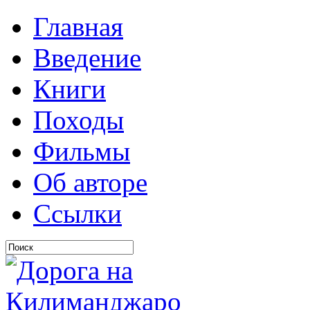
Главная
Введение
Книги
Походы
Фильмы
Об авторе
Ссылки