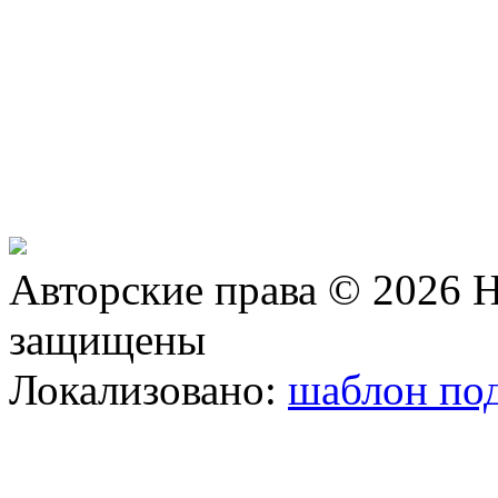
Авторские права © 2026 Н
защищены
Локализовано:
шаблон под