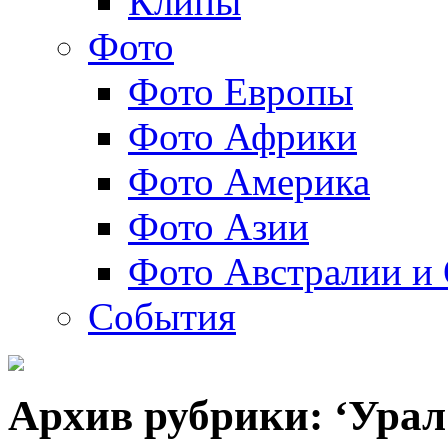
Клипы
Фото
Фото Европы
Фото Африки
Фото Америка
Фото Азии
Фото Австралии и
События
Архив рубрики: ‘Урал