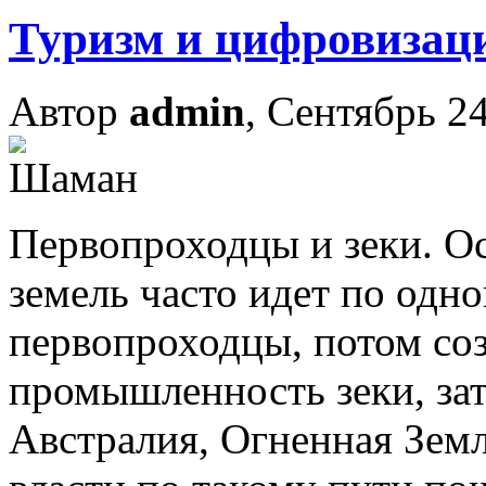
Туризм и цифровизац
Автор
admin
, Сентябрь 24
Первопроходцы и зеки. О
земель часто идет по одно
первопроходцы, потом со
промышленность зеки, зат
Австралия, Огненная Земл