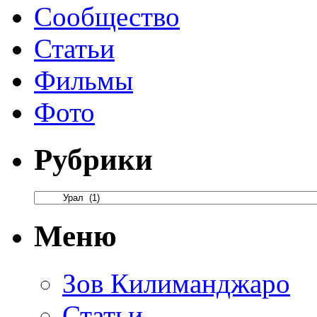
Сообщество
Статьи
Фильмы
Фото
Рубрики
Меню
Зов Килиманджаро
Статьи