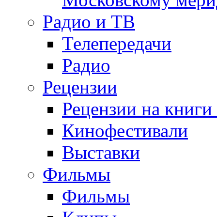
Радио и ТВ
Телепередачи
Радио
Рецензии
Рецензии на книги
Кинофестивали
Выставки
Фильмы
Фильмы