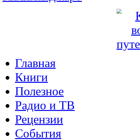
Главная
Книги
Полезное
Радио и ТВ
Рецензии
События