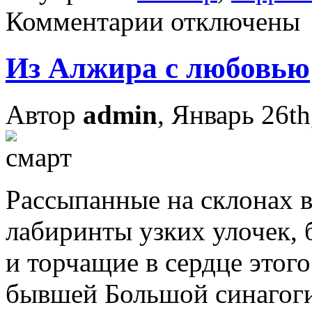
Комментарии отключены
Из Алжира с любовью
Автор
admin
, Январь 26th
Рассыпанные на склонах в
лабиринты узких улочек,
и торчащие в сердце этог
бывшей Большой синагог