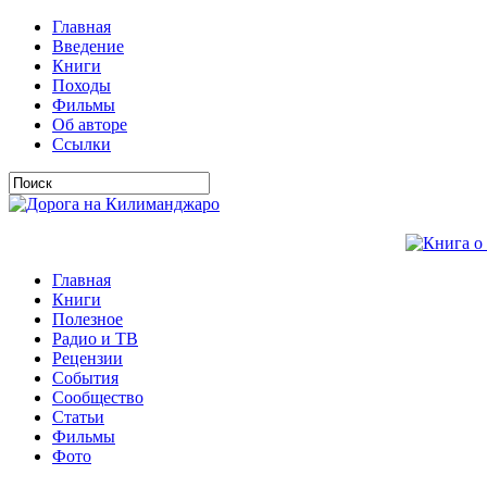
Главная
Введение
Книги
Походы
Фильмы
Об авторе
Ссылки
Главная
Книги
Полезное
Радио и ТВ
Рецензии
События
Сообщество
Статьи
Фильмы
Фото