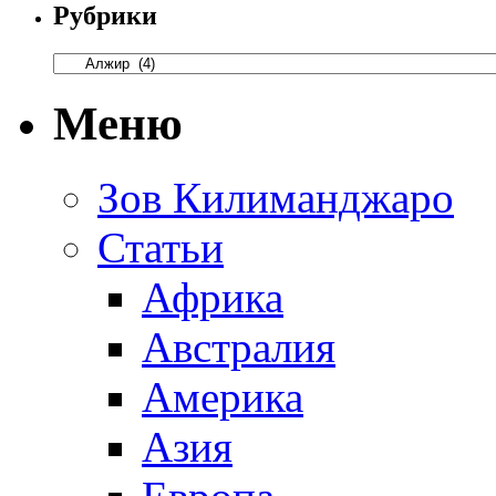
Рубрики
Меню
Зов Килиманджаро
Статьи
Африка
Австралия
Америка
Азия