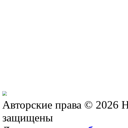
Авторские права © 2026 Н
защищены