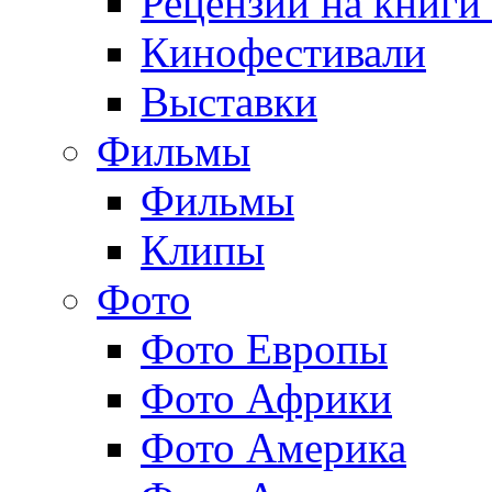
Рецензии на книги
Кинофестивали
Выставки
Фильмы
Фильмы
Клипы
Фото
Фото Европы
Фото Африки
Фото Америка