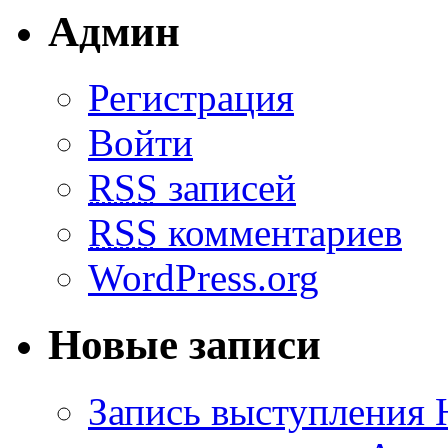
Админ
Регистрация
Войти
RSS
записей
RSS
комментариев
WordPress.org
Новые записи
Запись выступления 