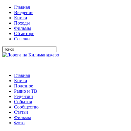
Главная
Введение
Книги
Походы
Фильмы
Об авторе
Ссылки
Главная
Книги
Полезное
Радио и ТВ
Рецензии
События
Сообщество
Статьи
Фильмы
Фото