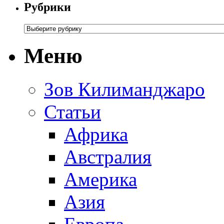
Рубрики
Меню
Зов Килиманджаро
Статьи
Африка
Австралия
Америка
Азия