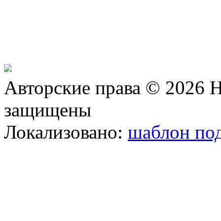
Авторские права © 2026 Н
защищены
Локализовано:
шаблон под