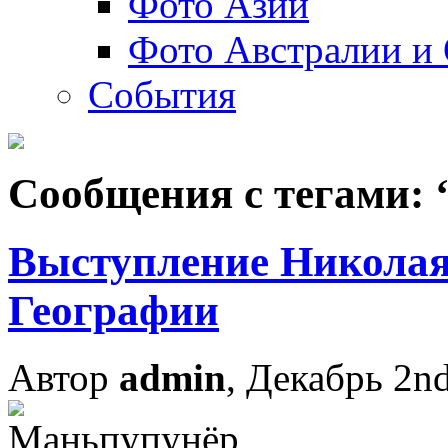
Фото Азии
Фото Австралии и
События
Сообщения с тегами: 
Выступление Николая
Географии
Автор
admin
, Декабрь 2n