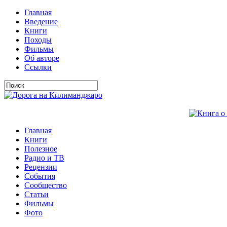
Главная
Введение
Книги
Походы
Фильмы
Об авторе
Ссылки
Главная
Книги
Полезное
Радио и ТВ
Рецензии
События
Сообщество
Статьи
Фильмы
Фото