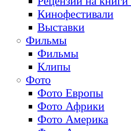
Рецензии на книги
Кинофестивали
Выставки
Фильмы
Фильмы
Клипы
Фото
Фото Европы
Фото Африки
Фото Америка