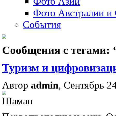
Фото Азии
Фото Австралии и
События
Сообщения с тегами: 
Туризм и цифровизац
Автор
admin
, Сентябрь 24