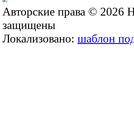
Авторские права © 2026 Н
защищены
Локализовано:
шаблон под