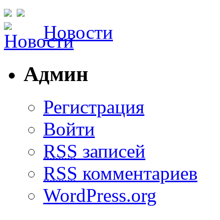
Новости
Админ
Регистрация
Войти
RSS
записей
RSS
комментариев
WordPress.org