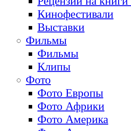
Рецензии на книги
Кинофестивали
Выставки
Фильмы
Фильмы
Клипы
Фото
Фото Европы
Фото Африки
Фото Америка