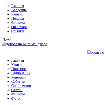
Главная
Введение
Книги
Походы
Фильмы
Об авторе
Ссылки
Главная
Книги
Полезное
Радио и ТВ
Рецензии
События
Сообщество
Статьи
Фильмы
Фото