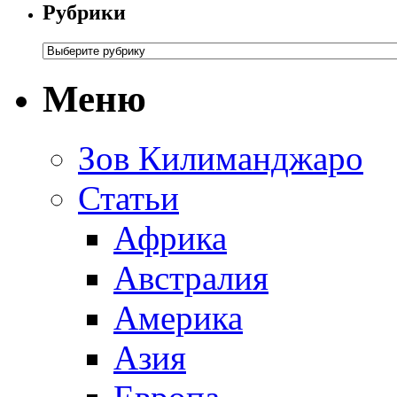
Рубрики
Меню
Зов Килиманджаро
Статьи
Африка
Австралия
Америка
Азия