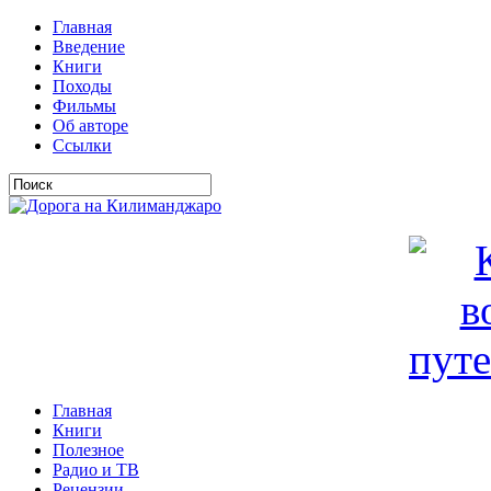
Главная
Введение
Книги
Походы
Фильмы
Об авторе
Ссылки
Главная
Книги
Полезное
Радио и ТВ
Рецензии