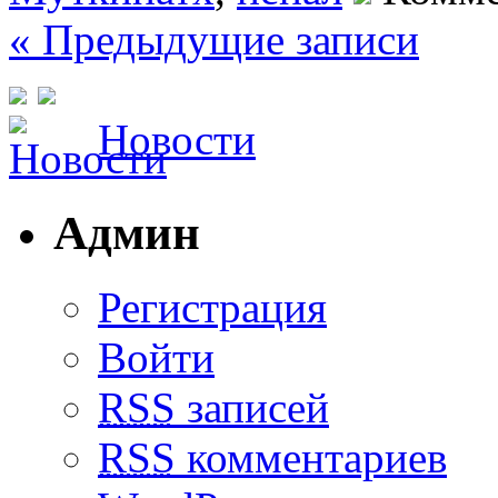
« Предыдущие записи
Новости
Админ
Регистрация
Войти
RSS
записей
RSS
комментариев