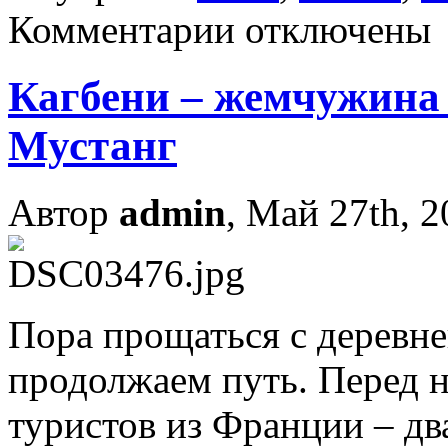
Комментарии отключены
Кагбени – жемчужина 
Мустанг
Автор
admin
, Май 27th, 
Пора прощаться с деревне
продолжаем путь. Перед 
туристов из Франции – дв