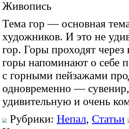
Тема гор — основная тем
художников. И это не уд
гор. Горы проходят через 
горы напоминают о себе п
с горными пейзажами прод
одновременно — сувенир,
удивительную и очень ком
Рубрики:
Непал
,
Статьи