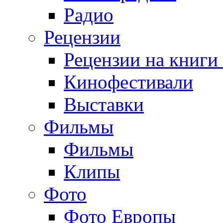
Радио
Рецензии
Рецензии на книги
Кинофестивали
Выставки
Фильмы
Фильмы
Клипы
Фото
Фото Европы