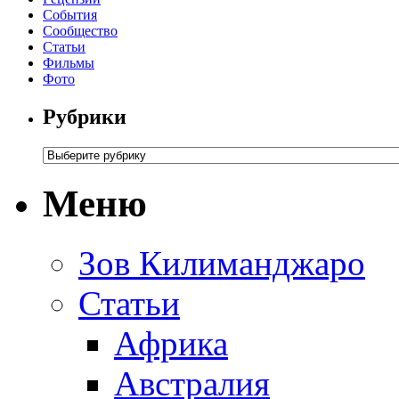
События
Сообщество
Статьи
Фильмы
Фото
Рубрики
Меню
Зов Килиманджаро
Статьи
Африка
Австралия