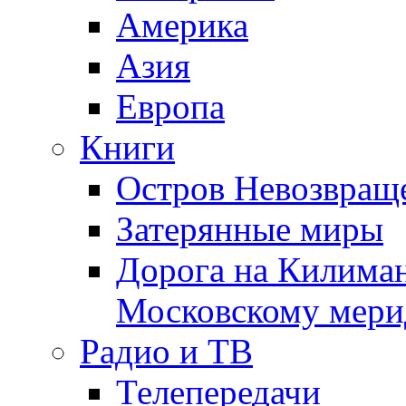
Америка
Азия
Европа
Книги
Остров Невозвращ
Затерянные миры
Дорога на Килима
Московскому мери
Радио и ТВ
Телепередачи