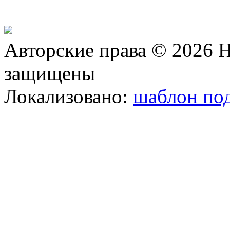
Авторские права © 2026 Н
защищены
Локализовано:
шаблон под