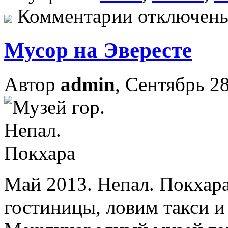
Комментарии отключен
Мусор на Эвересте
Автор
admin
, Сентябрь 28
Май 2013. Непал. Покхар
гостиницы, ловим такси и